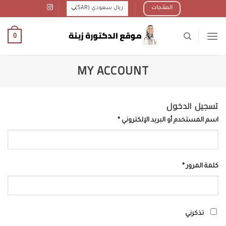
Ski
المنتجات
t
conten
0
MY ACCOUNT
تسجيل الدخول
اسم المستخدم أو البريد الإلكتروني
*
كلمة المرور
*
تذكرني