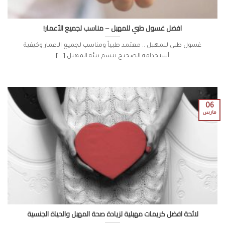
افضل غسول طبي للمهبل – مناسب لجميع الأعمار!
غسول طبي للمهبل .. معتمد طبياً ومناسب لجميع الاعمار وكيفية
أستخدامه الصحيح تتسم بيئة المهبل [...]
06
مارس
لائحة افضل كريمات مهبلية لزيادة صحة المهبل والحياة الجنسية