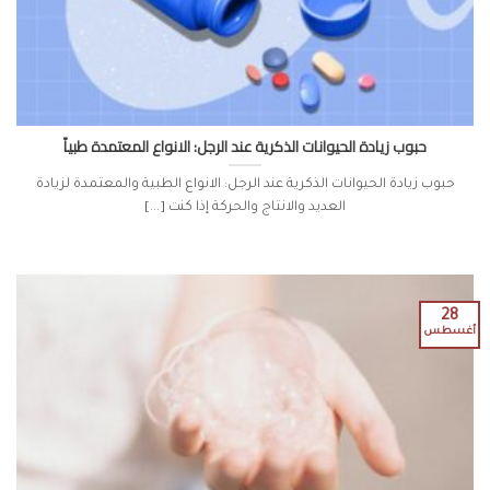
حبوب زيادة الحيوانات الذكرية عند الرجل: الانواع المعتمدة طبياً
حبوب زيادة الحيوانات الذكرية عند الرجل: الانواع الطبية والمعتمدة لزيادة
العديد والانتاج والحركة إذا كنت [...]
28
أغسطس