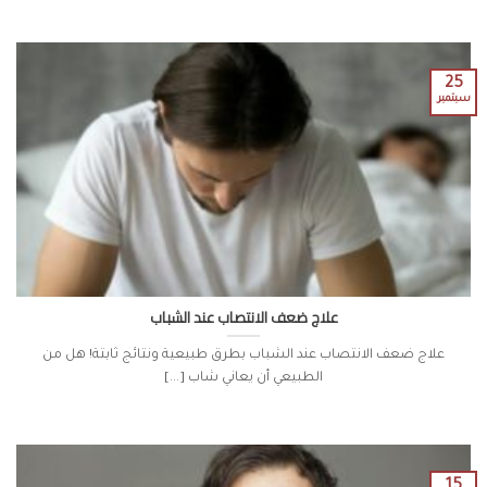
25
سبتمبر
علاج ضعف الانتصاب عند الشباب
علاج ضعف الانتصاب عند الشباب بطرق طبيعية ونتائج ثابتة! هل من
الطبيعي أن يعاني شاب [...]
15