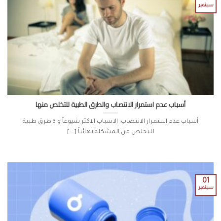
سبتمبر
أسباب عدم استمرار الانتصاب والطرق الطبية للتخلص منها
أسباب عدم استمرار الانتصاب: الاسباب الاكثر شيوعاً و 3 طرق طبية
للتخلص من المشكلة نهائياً [...]
01
سبتمبر