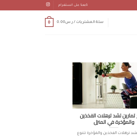
تابعنا على انستغرام
0
سلة المشتريات /
ر.س
0.00
 تمارين لشد ترهلات الفخذين
والمؤخرة في المنزل
شد ترهلات الفخذين والمؤخرة تتنوع