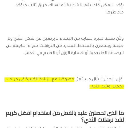
يؤكد البعض فاعليتها الشديدة، أما هناك فريق ثالث فيؤكد
مخاطرها.
ولأن نسبة كبيرة للغاية من النساء لا يرضين عن شكل الثدي ولا
حجمه ويشعرن بالسخط الشديد من الترهلات سواء الناجمة عن
الرضاعة الطبيعية أو خسارة الوزن أو التقدم في العمر.
فإن الجدل لا يزال مستمرًا
خصوصًا مع الزيادة الكبيرة في جراحات
تجميل وشد الثدي.
ما الذي تحصلين عليه بالفعل من استخدام افضل كريم
لشد ترهلات الثدي؟