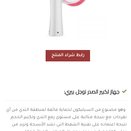
رابط شراء المنتج
جهاز تكبير الصدر نوجل بيري:
وهو مصنوع من السيليكون لحماية فائقة لمنطقة الثدي من أي
تقرحات مع نتيجة مثالية على مستوى رفع الثدي وتكبير الحجم
نتيجة اعتماده على تقنية الشفط التي تشد الأنسجة وتزيد من