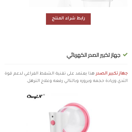
رابط شراء المنتج
جهاز تكبير الصدر الكهربائي
جهاز تكبير الصدر
هذا يعتمد على تقنية الشفط الفراغي لدعم قوة
الثدي وزيادة حجمه وبروزه وبالتالي رفعه وعلاج الترهل.