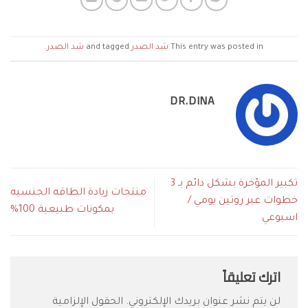
This entry was posted in
شد الصدر
and tagged
شد الصدر
.
DR.DINA
تكبير المؤخرة بشكل دائم بـ 3
منتجات زيادة الطاقه الجنسيه
خطوات عبر روتين يومي /
بمكونات طبيعية 100%
اسبوعي
اترك تعليقاً
لن يتم نشر عنوان بريدك الإلكتروني.
الحقول الإلزامية