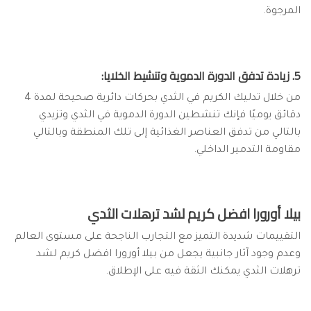
المرجوة.
5. زيادة تدفق الدورة الدموية وتنشيط الخلايا:
من خلال تدليك الكريم في الثدي بحركات دائرية صحيحة لمدة 4
دقائق يوميًا فإنك تنشطين الدورة الدموية في الثدي وتزيدي
بالتالي من تدفق العناصر الغذائية إلى تلك المنطقة وبالتالي
مقاومة التدمير الداخلي.
بيلا أورورا افضل كريم لشد ترهلات الثدي
التقييمات شديدة التميز مع التجارب الناجحة على مستوى العالم
وعدم وجود آثار جانبية يجعل من بيلا أورورا افضل كريم لشد
ترهلات الثدي يمكنك الثقة فيه على الإطلاق.