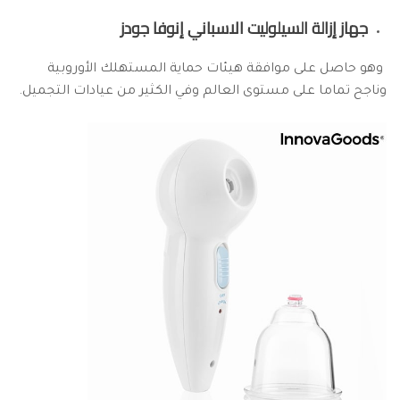
جهاز إزالة السيلوليت الاسباني إنوفا جودز
وهو حاصل على موافقة هيئات حماية المستهلك الأوروبية
وناجح تماما على مستوى العالم وفي الكثير من عيادات التجميل.