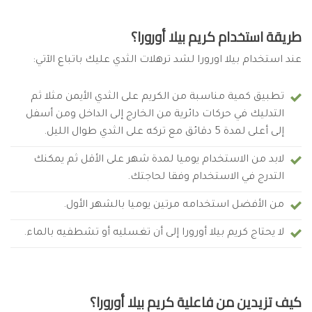
طريقة استخدام كريم بيلا أورورا؟
عند استخدام بيلا اورورا لشد ترهلات الثدي عليك باتباع الآتي:
تطبيق كمية مناسبة من الكريم على الثدي الأيمن مثلا ثم
التدليك في حركات دائرية من الخارج إلى الداخل ومن أسفل
إلى أعلى لمدة 5 دقائق مع تركه على الثدي طوال الليل.
لابد من الاستخدام يوميا لمدة شهر على الأقل ثم يمكنك
التدرج في الاستخدام وفقا لحاجتك.
من الأفضل استخدامه مرتين يوميا بالشهر الأول.
لا يحتاج كريم بيلا أورورا إلى أن تغسليه أو تشطفيه بالماء.
كيف تزيدين من فاعلية كريم بيلا أورورا؟