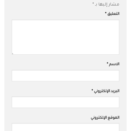
مشار إليها بـ
*
التعليق
*
الاسم
*
البريد الإلكتروني
*
الموقع الإلكتروني