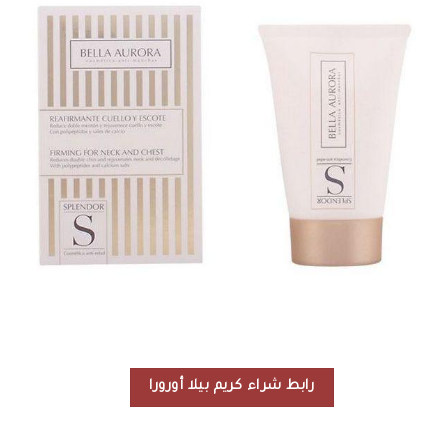
رابط شراء كريم بيلا أورورا