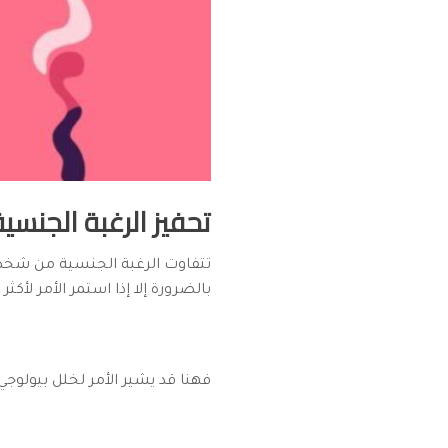
تحفيز الرغبة الجنس
تتفاوت الرغبة الجنسية من شخ
بالضرورة إلا إذا استمر الأمر لأكثر من 6 أشهر دون أي رغبة جنسية على ا
فهنا قد يشير الأمر لخلل بيولوج