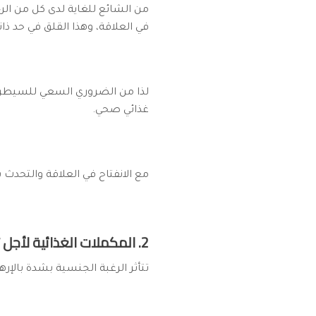
من الشائع للغاية لدى كل من ال
في العلاقة، وهذا القلق في حد ذات
لذا من الضروري السعي للسيطرة
غذائي صحي.
مع الانفتاح في العلاقة والتحدث
2. المكملات الغذائية لأجل تحفيز الرغبة الجنسية:
تتأثر الرغبة الجنسية بشدة بالإر