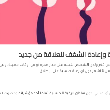
ية وإعادة الشغف للعلاقة من جديد
ص لآخر ولدى الشخص نفسه على مدار عمره أو في أوقات معينة، و
لإطلاق.
ي أو نفسي يكون
فقدان الرغبة الجنسية تماما أحد مؤشراته
وخصوصا في ح