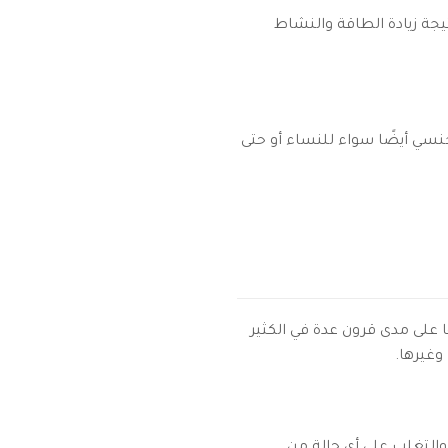
يجة زيادة الطاقة والنشاط
لجنسي أيضًا سواء للنساء أو حتى
 على مدى قرون عدة في الكثير
وغيرها.