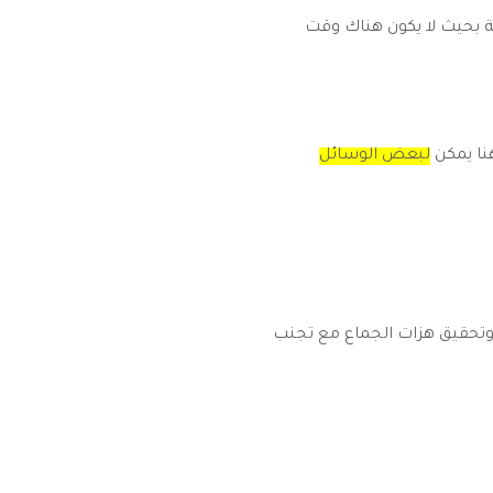
ة بحيث لا يكون هناك وقت
نا يمكن
لبعض الوسائل
ت وتحقيق هزات الجماع مع تجنب