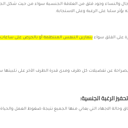
رجال والنساء وجود قلق من العلاقة الجنسية سواء من حيث شكل الجس
ه يؤثر سلبا على الرغبة وعلى الاستجابة.
 على القلق سواء
بتمارين التنفس المنتظمة أو بالحرص على ساعات م
 بصراحة عن تفضيلات كل طرف ومدى قدرة الطرف الآخر على تلبيتها س
هاق وحالة الاجهاد التي يعاني منها الجميع نتيجة ضغوط العمل والحياة.