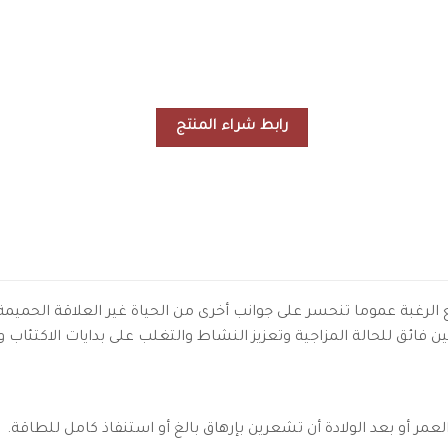
رابط شراء المنتج
 الرغبة عموما تنحسر على جوانب أخرى من الحياة غير العلاقة الحميمة
فائق للحالة المزاجية وتعزيز النشاط والتغلب على بدايات الاكتئاب و
عمر أو بعد الولادة أن تشعرين بإرهاق بالغ أو استنفاذ كامل للطاقة.