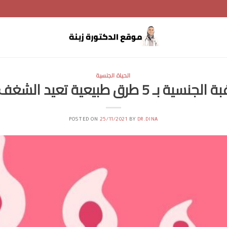
الحياة الجنسية
بـ 5 طرق طبيعية تعيد الشغف للعلاقة
POSTED ON
25/11/2021
BY
DR.DINA