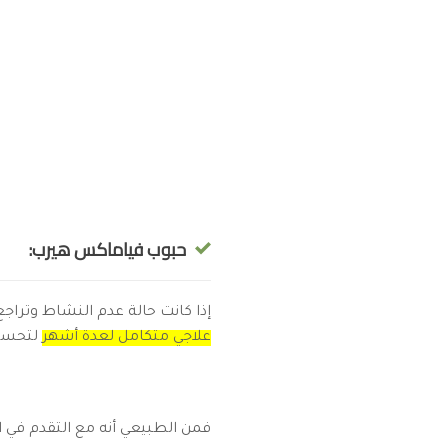
حبوب فياماكس هيرب:
إذا كانت حالة عدم النشاط وتراجع
علاجي متكامل لعدة أشهر
لتحسين 
فمن الطبيعي أنه مع التقدم في ال