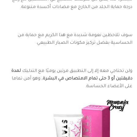
درجة حماية الجلد من الخارج مع مضادات أكسدة متنوعة.
سوف تلاحظين نعومة شديدة مع هذا الكريم مع حماية من
الحساسية بفضل تركيز مكونات الصبار الطبيعي.
ولن تحتاجي معه إلا إلى التطبيق مرتين يوميًا مع التدليك
لمدة
دقيقتين أو 3 حتى تمام الامتصاص في البشرة
، وهو آمن تماما
على الأعضاء الحساسة.