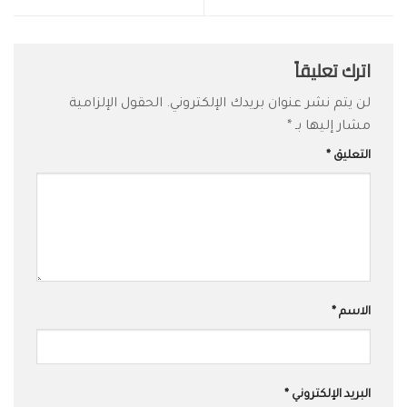
اترك تعليقاً
لن يتم نشر عنوان بريدك الإلكتروني.
الحقول الإلزامية
مشار إليها بـ
*
التعليق
*
الاسم
*
البريد الإلكتروني
*