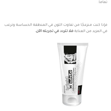
تماما.
فإذا كنت منزعجًا من تفاوت اللون في المنطقة الحساسة وترغب
في المزيد من العناية
فلا تتردد في تجربته الآن.