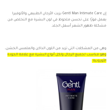
إن Gentl Man Intimate Care بزيت الأرجان الطبيعي والألوفيرا
يعمل فورًا على تحسن ملحوظ في لون البشرة مع التخلص من
مشكلة ظهور الشعر أسفل الجلد.
وهي من المشكلات التي تزيد من اللون الداكن والملمس الخشن،
وهو مناسب لجميع الرجال ولكل أنواع البشرة مع علامة الجودة
الأوروبية.