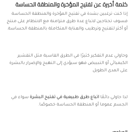
كلمة أخيرة عن تفتيح المؤخرة والمنطقة الحساسة
إذا كنت ترغبين بشدة في تفتيح المؤخرة والمنطقة الحساسة
فسوف تحتاجين لاتباع عدة طرق متزامنة مع الانتظام على منتج
أو أكثر لتفتيح وترطيب والعناية المتكاملة بالمنطقة الحساسة.
وحاولي عدم التفكير كثيرًا في الطرق القاسية مثل التقشير
الكيميائي أو التبييض فهو سيؤدي إلى التهيج والإضرار بالبشرة
على المدى الطويل.
لذا حاولي دائمًا
اتباع طرق طبيعية في تفتيح البشرة
سواء في
الجسم عموما أو المنطقة الحساسة خصوصًا.