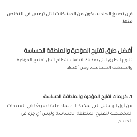
فإن تصبغ الجلد سيكون من المشكلات التي ترغبين في التخلص
منها.
أفضل طرق تفتيح المؤخرة والمنطقة الحساسة
تتنوع الطرق التي يمكنك اتباها بانتظام لأجل تفتيح المؤخرة
والمنطقة الحساسة، ومن أهمها:
1. كريمات تفتيح المؤخرة والمنطقة الحساسة:
من أول الوسائل التي يمكنك الاعتماد عليها سريعًا هي المنتجات
المخصصة لتفتيح المنطقة الحساسة وليس أي جزء في
الجسم.