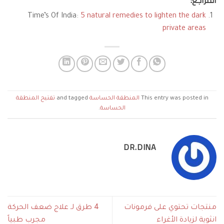
المراجع:
Time’s Of India:
5 natural remedies to lighten the dark
private areas
This entry was posted in
المنطقة الحساسة
and tagged
تفتيح المنطقة
الحساسة
.
DR.DINA
منتجات تحتوي على فرمونات
4 طرق لـ علاج ضعف الحركة
انثوية لزيادة الأغراء
مجرب طبياً