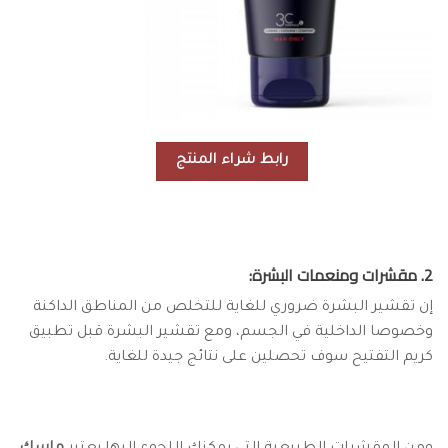
رابط شراء المنتج
2. مقشرات ومنعمات البشرة:
إن تقشير البشرة ضروري للغاية للتخلص من المناطق الداكنة
وخصوصا الداخلية في الجسم، ومع تقشير البشرة قبل تطبيق
كريم التفتيح سوف تحصلين على نتائج جيدة للغاية.