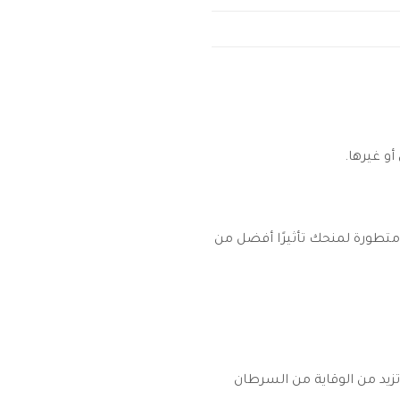
و غيرها.
متطورة لمنحك تأثيرًا أفضل من
زيد من الوقاية من السرطان