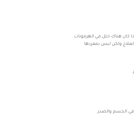
ا كان هناك خلل في الهرمونات
لعلاج ولكن ليس بمفردها.
.
 في الجسم والصدر.