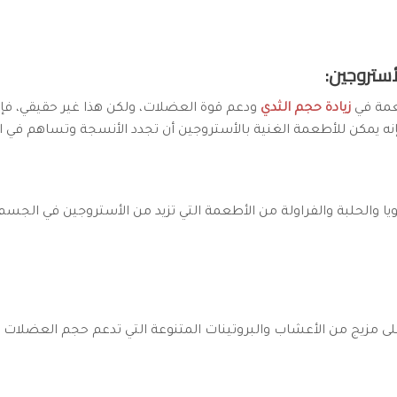
عمة في
زيادة حجم الثدي
ودعم قوة العضلات، ولكن هذا غير حقيقي، فإذ
إنه يمكن للأطعمة الغنية بالأستروجين أن تجدد الأنسجة وتساهم في ا
يا والحلبة والفراولة من الأطعمة التي تزيد من الأستروجين في الجسم
ى مزيج من الأعشاب والبروتينات المتنوعة التي تدعم حجم العضلات