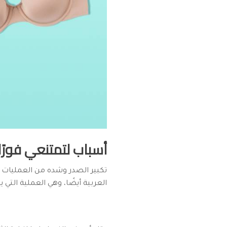
أسباب لتمتنعي فورًا
تكبير الصدر وشده من العمليات ال
العربية أيضًا، وهي العملية التي