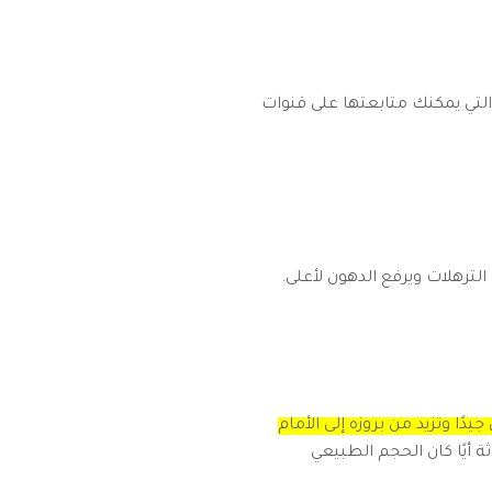
التي يمكنك متابعتها على قنوات
ترهلات ويرفع الدهون لأعلى.
جيدًا وتزيد من بروزه إلى الأمام
 أيًا كان الحجم الطبيعي