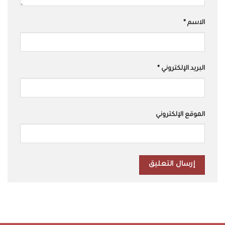
الاسم
*
البريد الإلكتروني
*
الموقع الإلكتروني