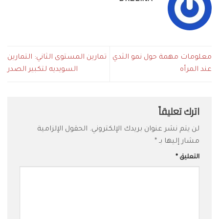
معلومات مهمة حول نمو الثدي
تمارين المستوى الثاني: التمارين
عند المرأه
السويديه لتكبير الصدر
اترك تعليقاً
لن يتم نشر عنوان بريدك الإلكتروني.
الحقول الإلزامية
مشار إليها بـ
*
التعليق
*