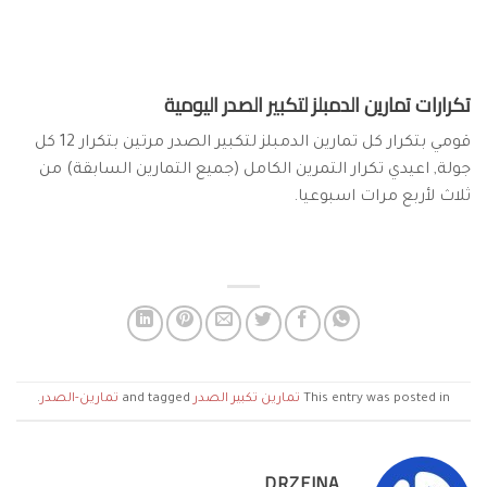
تكرارات تمارين الدمبلز لتكبير الصدر اليومية
قومي بتكرار كل تمارين الدمبلز لتكبير الصدر مرتين بتكرار 12 كل
جولة, اعيدي تكرار التمرين الكامل (جميع التمارين السابقة) من
ثلاث لأربع مرات اسبوعيا.
This entry was posted in
تمارين تكبير الصدر
and tagged
تمارين-الصدر
.
DRZEINA