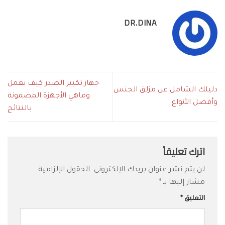
DR.DINA
جهاز تكبير الصدر كيف يعمل
دليلك الشامل عن مزلق الجنس
وماهي الأجهزة المضمونه
وأفضل الأنواع
بالنتائج
اترك تعليقاً
لن يتم نشر عنوان بريدك الإلكتروني.
الحقول الإلزامية
مشار إليها بـ
*
التعليق
*