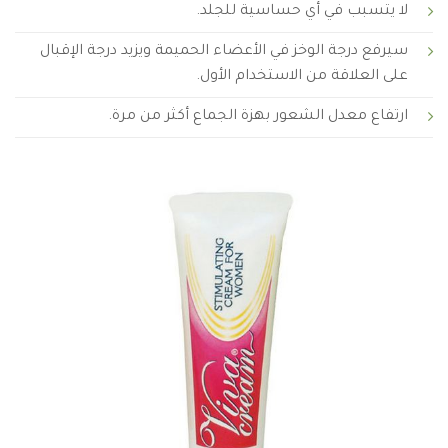
لا يتسبب في أي حساسية للجلد.
سيرفع درجة الوخز في الأعضاء الحميمة ويزيد درجة الإقبال
على العلاقة من الاستخدام الأول.
ارتفاع معدل الشعور بهزة الجماع أكثر من مرة.