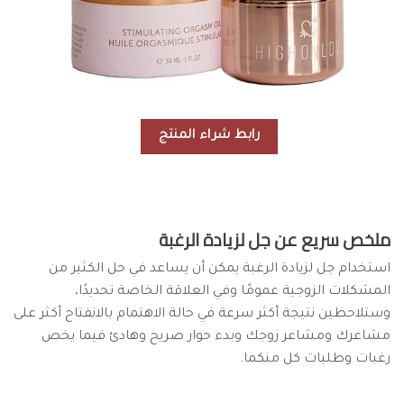
رابط شراء المنتج
ملخص سريع عن جل لزيادة الرغبة
استخدام جل لزيادة الرغبة يمكن أن يساعد في حل الكثير من
المشكلات الزوجية عمومًا وفي العلاقة الخاصة تحديدًا،
وستلاحظين نتيجة أكثر سرعة في حالة الاهتمام بالانفتاح أكثر على
مشاعرك ومشاعر زوجك وبدء حوار صريح وهادئ فيما يخص
رغبات وطلبات كل منكما.