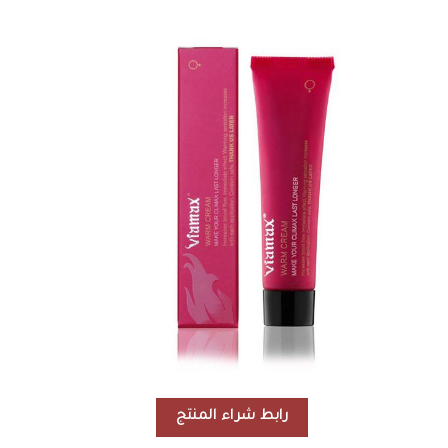
رابط شراء المنتج