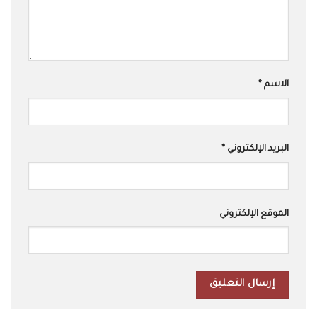
الاسم
*
البريد الإلكتروني
*
الموقع الإلكتروني