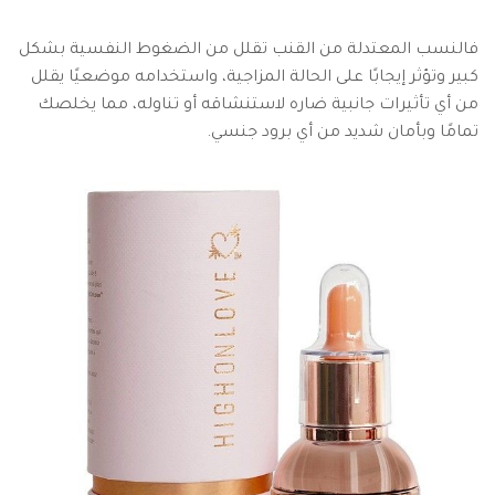
فالنسب المعتدلة من القنب تقلل من الضغوط النفسية بشكل
كبير وتؤثر إيجابًا على الحالة المزاجية، واستخدامه موضعيًا يقلل
من أي تأثيرات جانبية ضاره لاستنشاقه أو تناوله، مما يخلصك
تمامًا وبأمان شديد من أي برود جنسي.