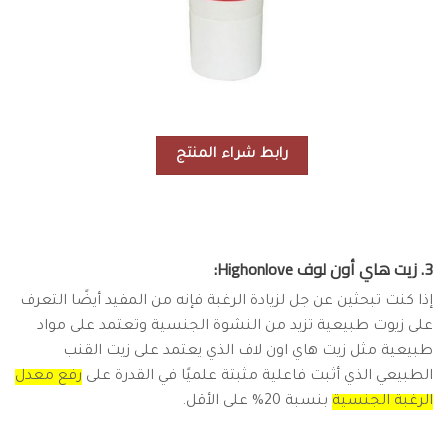
رابط شراء المنتج
3. زيت هاي أون لوف Highonlove:
إذا كنت تبحثين عن جل لزيادة الرغبة فإنه من المفيد أيضًا التعرف
على زيوت طبيعية تزيد من النشوة الجنسية وتعتمد على مواد
طبيعية مثل زيت هاي اون لاف الذي يعتمد على زيت القنب
الطبيعي الذي أثبت فاعلية مثبتة علميًا في القدرة على
رفع معدل
الرغبة الجنسية
بنسبة 20% على الأقل.