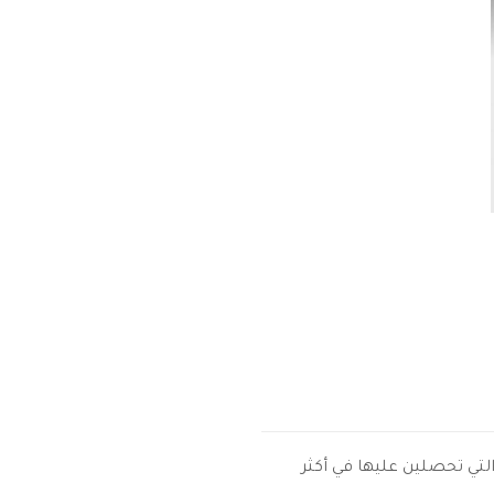
لتي تحصلين عليها في أكثر