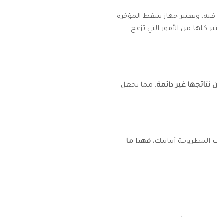
فيه، ويعتبر جهاز شفط المؤخرة
بر كلها من الأمور التي تزعج
 نتائجها غير دائمة
، مما يجعل
ات المطروحة أمامك،
فهذا ما