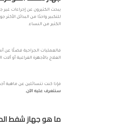
يبحث الكثيرون عن إجراءات غير ج
للتكبير واحدًا من البدائل الأكثر جو
الكثير من النساء.
فالعمليات الجراحية فضلًا عن أنها
العلاج بالأجهزة الفراغية أو آلات 
فإذا كنت تتسائلين عن ماهية أجه
سنتعرف عليه الآن.
ما هو جهاز شفط المؤ