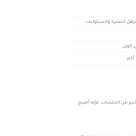
 ترهل البشرة والسيلوليت.
 الوزن.
كبر.
كبير من الجلسات، فإنه أصبح