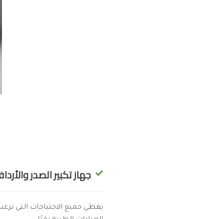
جهاز تكبير الصدر والأردا
يغطي جميع الاحتياجات التي ترغب