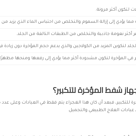
ت لتكون أكثر مرونة.
ة مما يؤدي إلى إزالة السموم والتخلص من احتباس الماء الذي يزيد من
 أكثر نعومة جاذبية والتخلص من الطبقات التالفة من الجلد.
جلد لتكوين المزيد من الكولاجين والذي يدعم حجم المؤخرة دون زيادة في
في المؤخرة لتكون مشدودة أكثر مما يؤدي إلى رفعها ومنحها مظهرًا أ
از شفط المؤخرة للتكبير؟
 للتكبير، فبعد أن كان هذا الغجراء يتم فقط في العيادات وعلى عدد 
ن عيادات العلاج الطبيعي والتجميل.