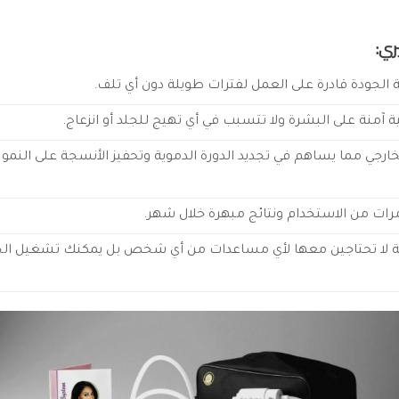
ري:
الجودة قادرة على العمل لفترات طويلة دون أي تلف.
منة على البشرة ولا تتسبب في أي تهيج للجلد أو انزعاج.
ارجي مما يساهم في تجديد الدورة الدموية وتحفيز الأنسجة على النمو 
مرات من الاستخدام ونتائج مبهرة خلال شهر.
 لا تحتاجين معها لأي مساعدات من أي شخص بل يمكنك تشغيل الجه