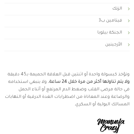
الزنك
فيتامين ب3
الجنكة بيلوبا
الأرجينين
وتؤخذ كبسولة واحدة أو اثنتين قبل العلاقة الحميمة بـ45 دقيقة
ولا يتم تناولها أكثر من مرة خلال 24 ساعة
، ولا ينبغي استخدامه
في حالة مرضى القلب وضغط الدم المرتفع أو أثناء الحمل
والرضاعة وعند المعاناة من اضطرابات الغدة الدرقية أو التهابات
المسالك البولية أو السكري.