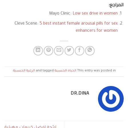
المراجع:
Mayo Clinic:
Low sex drive in women
Cleve Scene:
5 best instant female arousal pills for sex
enhancers for women
This entry was posted in
الحياة الجنسية
and tagged
الرغبة الجنسية
.
DR.DINA
لائحة افضل كريمات مهبلية