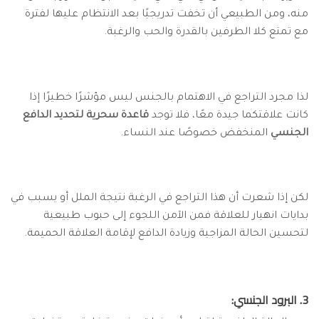
منه، ومن الطبيعي أن تخفت تدريجيًا بعد الانتظام عليها لفترة
مع تمتع كلا الطرفين بالقدرة والحب والرغبة.
لذا مجرد التراجع في الاهتمام بالجنس ليس مؤشرًا خطيرًا إذا
كانت علاقتكما جيدة معًا، فلا توجد
قاعدة سحرية لتحديد الدافع
الجنسي
المنخفض خصوصًا عند النساء.
لكن إذا شعرت أن هذا التراجع في الرغبة نتيجة الملل أو يسبب في
بدايات انهيار للعلاقة فمن الآمن اللجوء إلى حبوب طبيعية
لتحسين الحالة المزاجية وزيادة الدافع لإقامة العلاقة الحميمة.
3. البرود الجنسي: