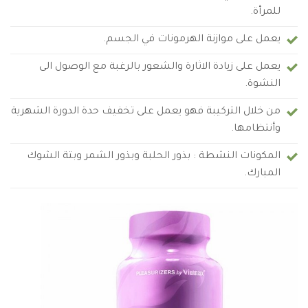
للمرأة.
يعمل على موازنة الهرمونات في الجسم.
يعمل على زيادة الاثارة والشعور بالرغبة مع الوصول الى
النشوة.
من خلال التركيبة فهو يعمل على تخفيف حدة الدورة الشهرية
وأنتظامها.
المكونات النشطة : بذور الحلبة وبذور الشمر وبتة الشوك
المبارك.