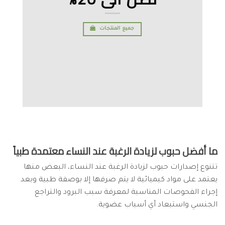
جميع المنتجات
ما أفضل حبوب لزيادة الرغبة عند النساء معتمدة طبياً
تتنوع إصدارات حبوب لزيادة الرغبة عند النساء، البعض منها
يعتمد على مواد كيميائية لا يتم صرفها إلا بوصفة طبية وبعد
إجراء الفحوصات المناسبة لمعرفة سبب البرود والتراجع
الجنسي واستبعاد أي أسباب عضوية.