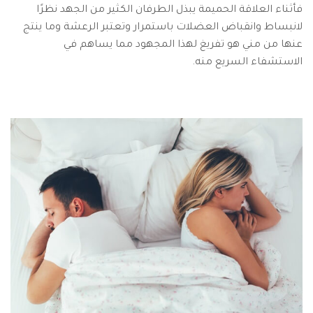
فأثناء العلاقة الحميمة يبذل الطرفان الكثير من الجهد نظرًا
لانبساط وانقباض العضلات باستمرار وتعتبر الرعشة وما ينتج
عنها من مني هو تفريغ لهذا المجهود مما يساهم في
الاستشفاء السريع منه.