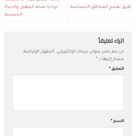
طرق تفتيح المناطق الحساسة
لزيادة صحة المهبل والحياة
الجنسية
اترك تعليقاً
لن يتم نشر عنوان بريدك الإلكتروني.
الحقول الإلزامية
مشار إليها بـ
*
التعليق
*
الاسم
*