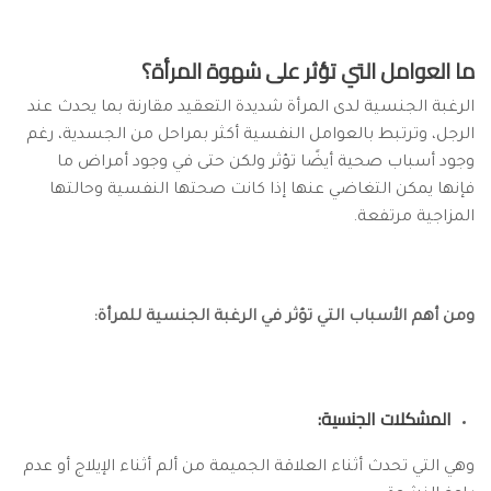
ما العوامل التي تؤثر على شهوة المرأة؟
الرغبة الجنسية لدى المرأة شديدة التعقيد مقارنة بما يحدث عند
الرجل، وترتبط بالعوامل النفسية أكثر بمراحل من الجسدية، رغم
وجود أسباب صحية أيضًا تؤثر ولكن حتى في وجود أمراض ما
فإنها يمكن التغاضي عنها إذا كانت صحتها النفسية وحالتها
المزاجية مرتفعة.
ومن أهم الأسباب التي تؤثر في الرغبة الجنسية للمرأة:
المشكلات الجنسية:
وهي التي تحدث أثناء العلاقة الجميمة من ألم أثناء الإيلاج أو عدم