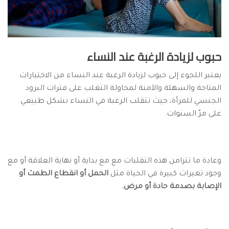
حبوب لزيادة الرغبة عند النساء
يعتبر اللجوء إلى حبوب لزيادة الرغبة عند النساء من الاختيارات
المتاحة والسهلة والآمنة لمحاولة التغلب على فترات البرود
الجنسي للمرأة، حيث تتقلب الرغبة في النساء بشكل طبيعي
على مرّ السنوات.
وعادة ما تتزامن هذه التقلبات مع مع بداية أو نهاية العلاقة أو مع
وجود تغيرات كبيرة في الحياة مثل
الحمل أو انقطاع الطمث أو
الإصابة بصدمة حادة أو مرض.