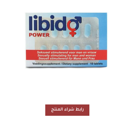
رابط شراء المنتج