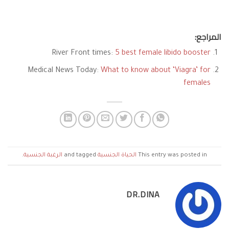
المراجع:
River Front times:
5 best female libido booster
Medical News Today:
What to know about ‘Viagra’ for
females
This entry was posted in
الحياة الجنسية
and tagged
الرغبة الجنسية
.
DR.DINA