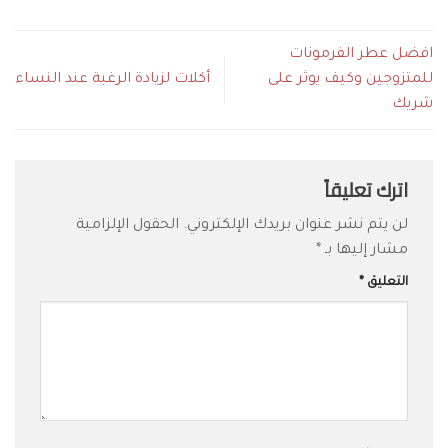
افضل عطر الفرمونات
للمتزوجين وكيف يوثر على
أكلات لزيادة الرغبة عند النساء
شريك
اترك تعليقاً
لن يتم نشر عنوان بريدك الإلكتروني.
الحقول الإلزامية
مشار إليها بـ
*
التعليق
*