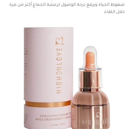
ضغوط الحياة ويرفع درجة الوصول لرعشة الجماع أكثر من مرة
خلال اللقاء.