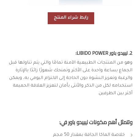
رابط شراء المنتج
2. ليبيدو باور LIBIDO POWER:
وهو من المنتجات الطبيعية الآمنة تمامًا والتي يتم تناولها قبل
الجماع بساعة واحدة على الأكثر وتمنحك شعورًا زائدًا بالإثارة
والرغبة وتعزيز النشوة دون الحاجة إلى الالتزام اليومي به، ويمكن
استخدامه لكل من الذكر والأنثى بأمان لتعزيز العلاقة الحميمة
أكثر بين الطرفين.
وتتمثل أهم مكونات ليبيدو باور في:
خلاصة الماكا الجافة بمقدار 50 مجم