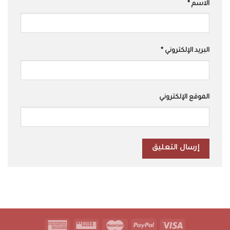
الاسم
*
البريد الإلكتروني
*
الموقع الإلكتروني