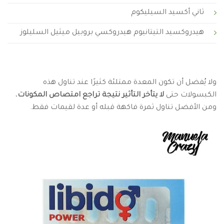
ثاني أكسيد السيليكوم
هيدروكسيد التيتانيوم هيدروكسي بروبيل ميثيل السليلوز
ولا يُفضل أن تكون المعدة ممتلئة كثيرًا عند تناول هذه
الكبسولات حتى
لا يتأخر التأثير نتيجة تراجع امتصاص المكونات
،
ومن الأفضل تناول ثمرة فاكهة قبله أو عدة لقيمات فقط.