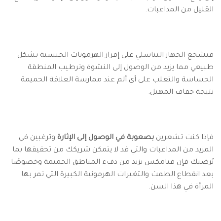
القليل من المداعبات.
فيشجع الجهاز التناسلي على إفراز الهرمونات الجنسية بشكل
طبيعي مما يزيد من الوصول إلى النشوة وترطيب المنطقة
الحساسة والتغلب على أي ألم عند ممارسة العلاقة الحميمة
نتيجة جفاف المهبل.
فإذا كنت تشعرين
بصعوبة في الوصول إلى الإثارة
وترغبين في
المزيد من المداعبات والتي قد لا يتمكن شريكك من تحقيقها بما
يُرضيك فإن فيامكس يزيد من دفء المناطق الحميمة وخصوصًا
بعد انقطاع الطمث والتغيرات الهرمونية الكبيرة التي تمر بها
المرأة في هذا السن.