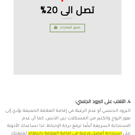
تصل الى 20%
جميع المنتجات
4. التغلب على البرود الجنسي:
البرود الجنسي أو عدم الرغبة في إقامة العلاقة الحميمة يؤدي إلى
نفور الزوج والكثير من المشكلات بين الاثنين، كما أن عدم
الاستجابة السريعة أيضًا ترفع درجة الإحباط، لذا تساعدك الأدوية
على
استجابة أفضل ورغبة في إقامة العلاقة بانتظام
لمتعتك