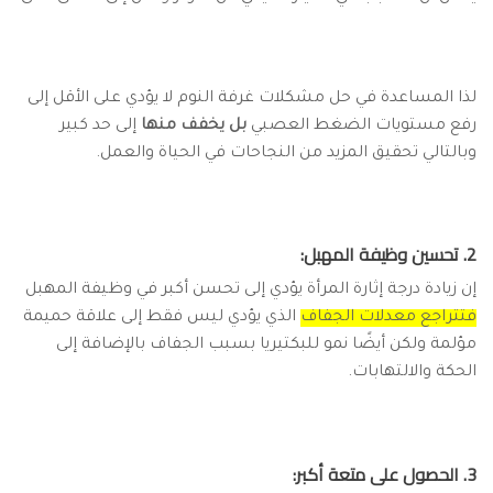
لذا المساعدة في حل مشكلات غرفة النوم لا يؤدي على الأقل إلى
رفع مستويات الضغط العصبي
بل يخفف منها
إلى حد كبير
وبالتالي تحقيق المزيد من النجاحات في الحياة والعمل.
2. تحسين وظيفة المهبل:
إن زيادة درجة إثارة المرأة يؤدي إلى تحسن أكبر في وظيفة المهبل
فتتراجع معدلات الجفاف
الذي يؤدي ليس فقط إلى علاقة حميمة
مؤلمة ولكن أيضًا نمو للبكتيريا بسبب الجفاف بالإضافة إلى
الحكة والالتهابات.
3. الحصول على متعة أكبر: