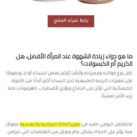
رابط شراء المنتج
ما هو دواء زيادة الشهوة عند المرأة الأفضل، هل
الكريم أم الكبسولات؟
لكل نوع فوائده ومميزاته وأيضًا يُلائم بعض النساء أو لا، وعمومًا
فإن معززات الرغبة الطبيعية لدى النساء أكثر أمانًا من الأدوية
الكيميائية التي تؤثر على الدماغ وتؤدي لأضطراب الهرمونات مما
يزيد الأمر تعقيدًا.
فالمكمل اليومي مفيد في
تعزيز الحالة المزاجية والنفسية
عمومًا
مما يؤثر على الحياة بشكل عام ويقلل من التقلصات التي تتزامن