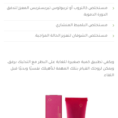
مستخلص كالتروب أو تريبولوس تيريستريس المعزز لتدفق
الدورة الدموية.
مستخلص البلميط المنشاري
مستخلص الشوفان لتعزيز الحالة المزاجية.
ويكفي تطبيق كمية صغيرة للغاية على البظر مع التدليك برفق،
ويمكن لزوجك القيام بتلك المهمة لتأهيلك نفسيًا وبدنيًا قبل
اللقاء.