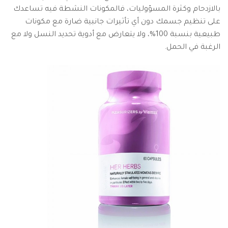
بالازدحام وكثرة المسؤوليات، فالمكونات النشطة فيه تساعدك
على تنظيم جسمك دون أي تأثيرات جانبية ضارة مع مكونات
طبيعية بنسبة 100%، ولا يتعارض مع أدوية تحديد النسل ولا مع
الرغبة في الحمل.