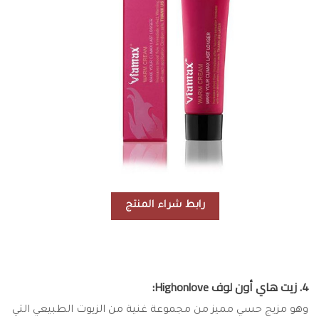
رابط شراء المنتج
4. زيت هاي أون لوف Highonlove:
وهو مزيج حسي مميز من مجموعة غنية من الزيوت الطبيعي التي