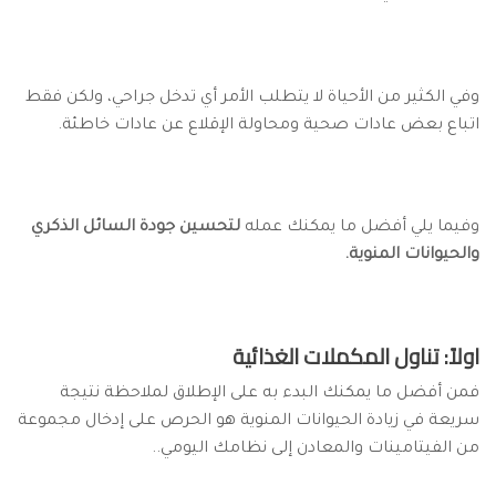
وفي الكثير من الأحياة لا يتطلب الأمر أي تدخل جراحي، ولكن فقط
اتباع بعض عادات صحية ومحاولة الإقلاع عن عادات خاطئة.
وفيما يلي أفضل ما يمكنك عمله
لتحسين جودة السائل الذكري
والحيوانات المنوية.
اولاً: تناول المكملات الغذائية
فمن أفضل ما يمكنك البدء به على الإطلاق لملاحظة نتيجة
سريعة في زيادة الحيوانات المنوية هو الحرص على إدخال مجموعة
من الفيتامينات والمعادن إلى نظامك اليومي..