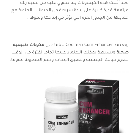
فقد أثبتت هذه الكبسولات بما تحتوي عليه من نسبة زنك
مرتفعة قدرة كبيرة على زيادة سريعة في الحيوانات المنوية مع
حمايتها من الجذور الحرة التي تؤثر في إنتاجها ونموها..
وتعتمد Coolman Cum Enhancer تماما على
مكونات طبيعية
صحية
وبسيطة يمكنك الاعتماد عليها تماما لفترة من الوقت
لتعزيز حياتك الجنسية وتحقيق الإنجاب ودعم الخصوبة عموما.