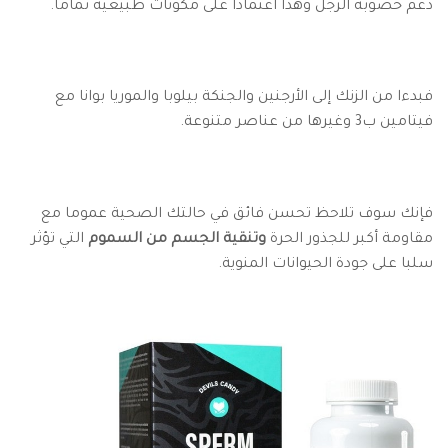
دعم خصوبة الرجل وهذا اعتمادا على مكونات طبيعية تماما.
فبدءا من الزنك إلى الأرجنين والجنكة بيلوبا والموريا بوانا مع
فيتامين ب3 وغيرها من عناصر متنوعة.
فإنك سوف تلاحظ تحسن فائق في حالتك الصحية عموما مع
مقاومة أكبر للجذور الحرة
وتنقية الجسم من السموم
التي تؤثر
سلبا على جودة الحيوانات المنوية.