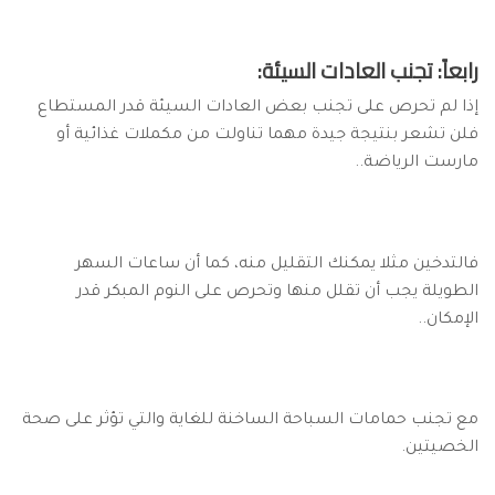
رابعاً: تجنب العادات السيئة:
إذا لم تحرص على تجنب بعض العادات السيئة قدر المستطاع
فلن تشعر بنتيجة جيدة مهما تناولت من مكملات غذائية أو
مارست الرياضة..
فالتدخين مثلا يمكنك التقليل منه، كما أن ساعات السهر
الطويلة يجب أن تقلل منها وتحرص على النوم المبكر قدر
الإمكان..
مع تجنب حمامات السباحة الساخنة للغاية والتي تؤثر على صحة
الخصيتين.