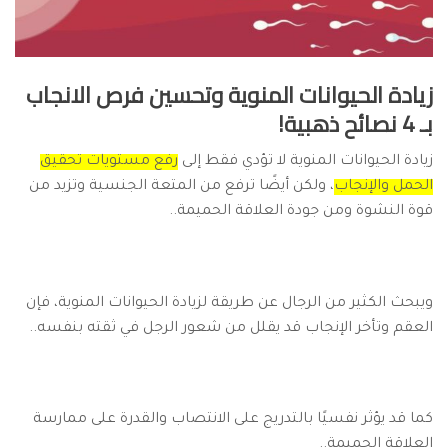
زيادة الحيوانات المنوية وتحسين فرص الانجاب
بـ 4 نصائح ذهبية!
زيادة الحيوانات المنوية لا تؤدي فقط إلى
رفع مستويات تحقيق
الحمل والإنجاب
، ولكن أيضًا ترفع من المتعة الجنسية وتزيد من
قوة النشوة ومن جودة العلاقة الحميمة..
ويبحث الكثير من الرجال عن طريقة لزيادة الحيوانات المنوية، فإن
العقم وتأخر الإنجاب قد يقلل من شعور الرجل في ثقته بنفسه..
كما قد يؤثر نفسيًا بالتدريج على الانتصاب والقدرة على ممارسة
العلاقة الحميمة..