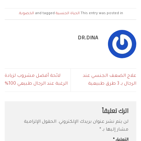
This entry was posted in
الحياة الجنسية
and tagged
الخصوبة
.
DR.DINA
علاج الضعف الجنسي عند
لائحة أفضل مشروب لزيادة
الرجال بـ 3 طرق طبيعية
الرغبة عند الرجال طبيعي 100%
اترك تعليقاً
لن يتم نشر عنوان بريدك الإلكتروني.
الحقول الإلزامية
مشار إليها بـ
*
التعليق
*