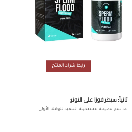
رابط شراء المنتج
ثانياً: سيطر فورًا على التوتر:
قد تبدو نصيحة مستحيلة التنفيذ للوهلة الأولى..