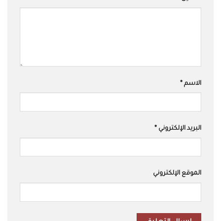
الاسم
*
البريد الإلكتروني
*
الموقع الإلكتروني