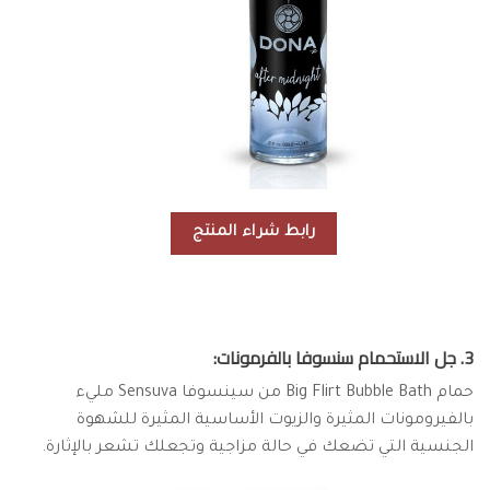
رابط شراء المنتج
3. جل الاستحمام سنسوفا بالفرمونات:
حمام Big Flirt Bubble Bath من سينسوفا Sensuva مليء
بالفيرومونات المثيرة والزيوت الأساسية المثيرة للشهوة
الجنسية التي تضعك في حالة مزاجية وتجعلك تشعر بالإثارة.