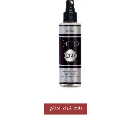
رابط شراء المنتج