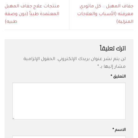
جفاف المهبل .. كل ماتودي
منتجات علاج جفاف المهبل
معرفته (الأسباب والعلاجات
المعتمدة طبياً (دون وصفة
المنزلية)
طبيه)
اترك تعليقاً
لن يتم نشر عنوان بريدك الإلكتروني.
الحقول الإلزامية
مشار إليها بـ
*
التعليق
*
الاسم
*