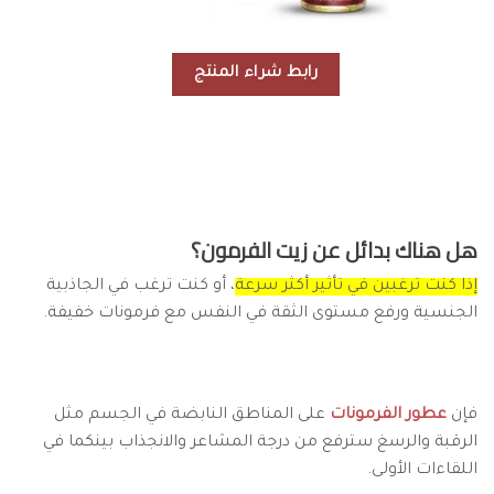
رابط شراء المنتج
هل هناك بدائل عن زيت الفرمون؟
إذا كنت ترغبين في تأثير أكثر سرعة
، أو كنت ترغب في الجاذبية
الجنسية ورفع مستوى الثقة في النفس مع فرمونات خفيفة.
فإن
عطور الفرمونات
على المناطق النابضة في الجسم مثل
الرقبة والرسغ سترفع من درجة المشاعر والانجذاب بينكما في
اللقاءات الأولى.