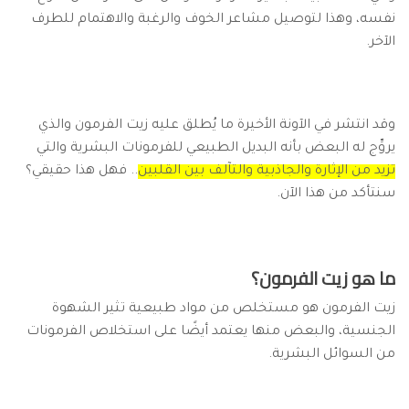
نفسه، وهذا لتوصيل مشاعر الخوف والرغبة والاهتمام للطرف
الآخر.
وقد انتشر في الآونة الأخيرة ما يُطلق عليه زيت الفرمون والذي
يروِّج له البعض بأنه البديل الطبيعي للفرمونات البشرية والتي
تزيد من الإثارة والجاذبية والتآلف بين القلبين
.. فهل هذا حقيقي؟
سنتأكد من هذا الآن.
ما هو زيت الفرمون؟
زيت الفرمون هو مستخلص من مواد طبيعية تثير الشهوة
الجنسية، والبعض منها يعتمد أيضًا على استخلاص الفرمونات
من السوائل البشرية.