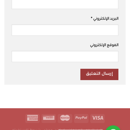
البريد الإلكتروني
*
الموقع الإلكتروني