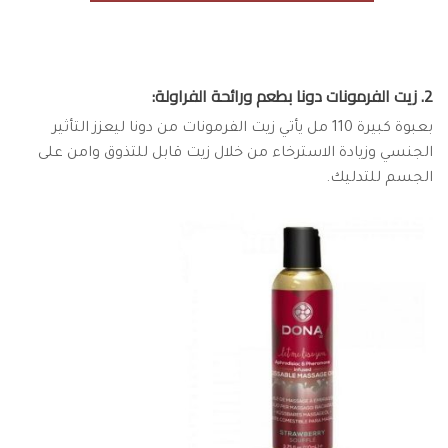
2. زيت الفرمونات دونا بطعم ورائحة الفراولة:
بعبوة كبيرة 110 مل يأتي زيت الفرمونات من دونا ليعزز التأثير
الجنسي وزيادة الاسترخاء من خلال زيت قابل للتذوق وامن على
الجسم للتدليك.