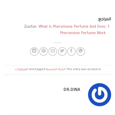
المراجع:
Zuofun:
What Is Pheromone Perfume And Does
Pheromone Perfume Work
This entry was posted in
الحياة الجنسية
and tagged
الفرمونات
.
DR.DINA