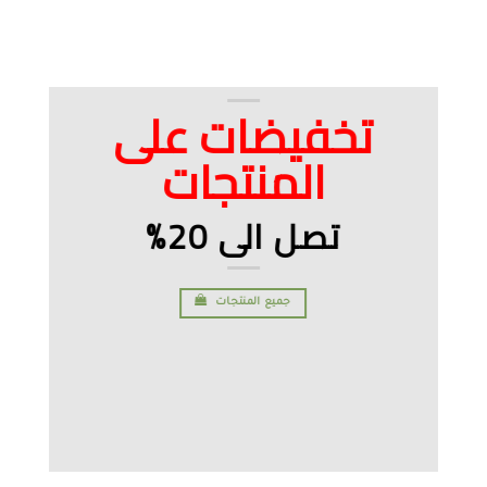
تخفيضات على
المنتجات
تصل الى 20%
جميع المنتجات