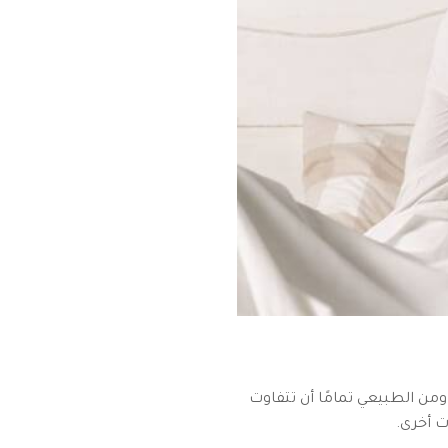
ومن الطبيعي تمامًا أن تتفاوت
ت أخرى.