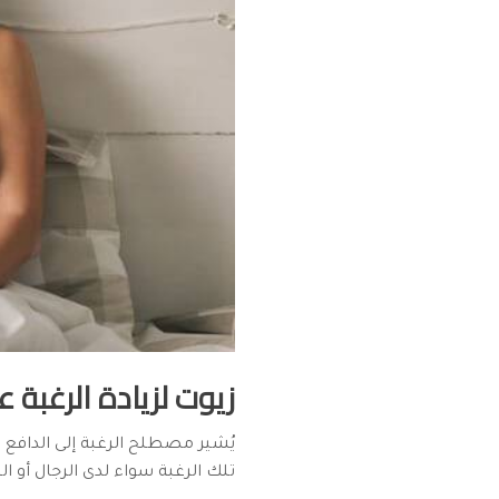
زيوت لزيادة الرغبة 
يُشير مصطلح الرغبة إلى الدافع ا
تلك الرغبة سواء لدى الرجال أو ا