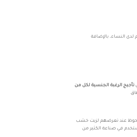
 لدى النساء، بالإضافة
ي
تأجيج الرغبة الجنسية لكل من
اق.
م بشكل ملحوظ عند تعرضهم لزيت خشب
ستخدم في صناعة الكثير من