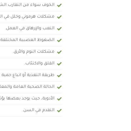
الخوف سواء من التقارب الش
مشكلات هرموني وخلل في الغدة
التعب والإرهاق في العمل.
الضغوط العصبية المختلفة.
مشكلات النوم والأرق.
القلق والاكتئاب.
طريقة التغذية أو اتباع حمية 
الحالة الصحية العامة والمعا
الأدوية، حيث يوجد بعضها يؤث
التقدم في السن.