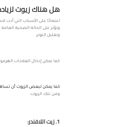
هل هناك زيوت لزيادة 
اعتمادًا على الأسباب التي أدت ل
وتؤثر على الحالة الصحية العامة 
وتقليل التوتر.
كما يمكن إدخال العلاجات الهرمون
كما يمكن لبعض الزيوت أن تساهم
ومن تلك الزيوت:
1. زيت اللافندر: