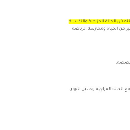
نعش الحالة المزاجية والنفسية
ثير من المياه وممارسة الرياضة
تخصصة.
 الحالة المزاجية وتقليل التوتر،