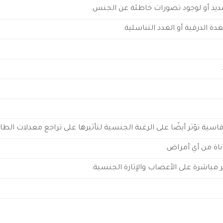
ديد أو لوجود تصورات خاطئة عن الجنس.
 الدرقية أو الغدد التناسلية.
قاسية تؤثر أيضًا على الرغبة الجنسية لتأثيرها على تراجع معدلات الطا
ناة من أي أمراض.
ر مباشرة على الأعصاب والإثارة الجنسية.