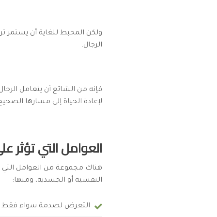
ولكن المحبط للغاية أن يستمر ترا
الرجال.
فإنه من الشائع أن يتعامل الرجال
لإعادة الحياة إلى مسارها الصحيح
العوامل التي تؤثر عل
هناك مجموعة من العوامل التي ت
النفسية أو الجسدية، ومنها:
التعرض لصدمة سواء فقط أو