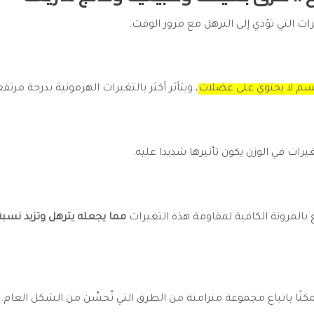
ات التي تؤدي إلى الترهل مع مرور الوقت.
م لا يحتوي على عضلات
، ويتأثر أكثر بالتغيرات الهرمونية بدرجة مرتف
يرات في الوزن يكون تأثيرها شديدا عليه.
 بالمرونة الكافية لمقاومة هذه التغيرات
مما يجعله يترهل وتزيد نسبة
نًا باتباع مجموعة متزامنة من الطرق التي تُحسِّن من الشكل العام.