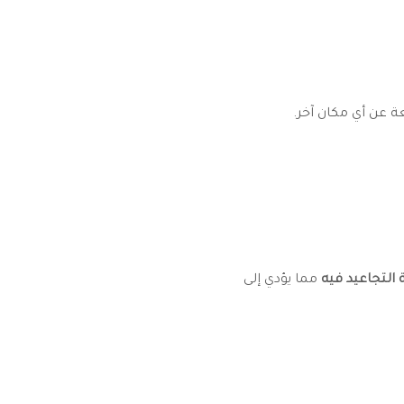
عة عن أي مكان آخر.
 التجاعيد فيه
مما يؤدي إلى