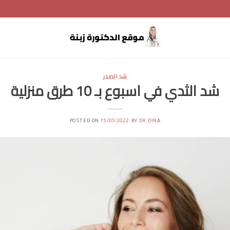
شد الصدر
شد الثدي في اسبوع بـ 10 طرق منزلية
POSTED ON
15/01/2022
BY
DR.DINA