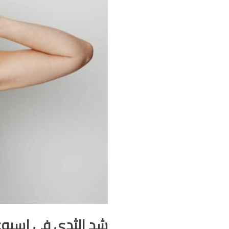
شد الثدي في اسبو