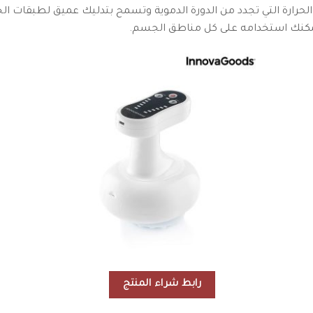
حرارة التي تجدد من الدورة الدموية وتسمح بتدليك عميق لطبقات الج
مكنك استخدامه على كل مناطق الجسم.
رابط شراء المنتج