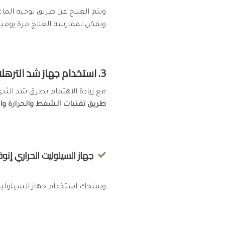
ويتم العلاج عن طريق توجيه الماء 
ويمكن لممارسة العلاج مرة يوميا 
3. استخدام جهاز شد الترهلات:
مع زيادة الاهتمام بطرق شد الثد
طريق تقنيات الشفط والحرارة وا
جهاز السيلوليت الحراري إنوف
ويمنحك استخدام جهاز السيلوليت 