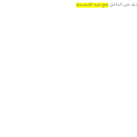
لد من الداخل
مع شد الأنسجة