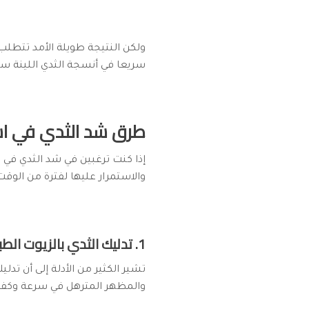
ولكن النتيجة طويلة الأمد تتطلب
سريعا في أنسجة الثدي اللينة سوا
طرق شد الثدي في ا
إذا كنت ترغبين في شد الثدي في
والاستمرار عليها لفترة من الوق
1. تدليك الثدي بالزيوت الطبيعية:
تشير الكثير من الأدلة إلى أن تدل
والمظهر المترهل في سرعة وكفاءة