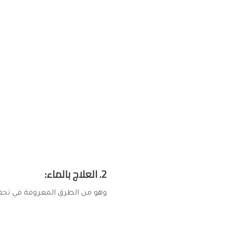
2. العلاج بالماء:
وهو من الطرق المعروفة في تحفيز 