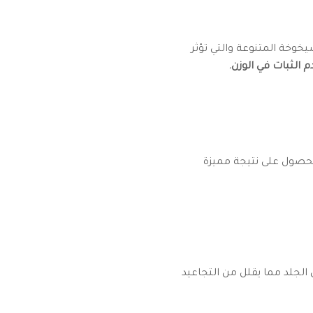
خوخة المتنوعة والتي تؤثر
 الثبات في الوزن.
لحصول على نتيجة مميزة
 الجلد مما يقلل من التجاعيد