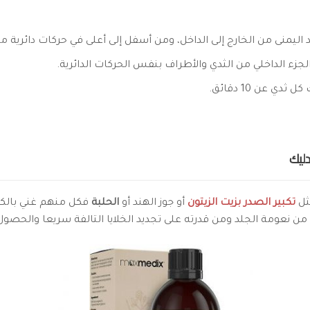
ليد اليمنى من الخارج إلى الداخل، ومن أسفل إلى أعلى في حركات دائري
لجزء الداخلي من الثدي والأطراف بنفس الحركات الدائرية.
ي عن 10 دقائق.
دليك
ثل
تكبير الصدر بزيت الزيتون
أو جوز الهند أو
الحلبة
فكل منهم غني بالكثي
 من نعومة الجلد ومن قدرته على تجديد الخلايا التالفة سريعا والح