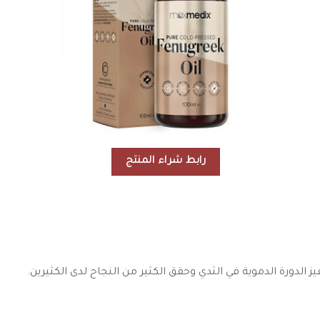
رابط شراء المنتج
الدورة الدموية في الثدي وحقق الكثير من النجاح لدى الكثيرين.