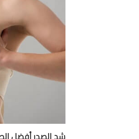
شد الصدر أفضل الطر