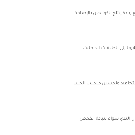
دة إنتاج الكولاجين بالإضافة
زما إلى الطبقات الداخلية،
تجاعيد
وتحسين ملمس الجلد،
 الثدي سواء نتيجة الفحص