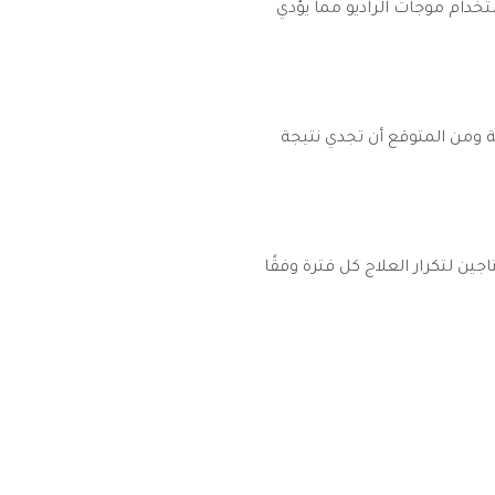
خدام موجات الراديو مما يؤدي
 ومن المتوقع أن تجدي نتيجة
ين لتكرار العلاج كل فترة وفقًا