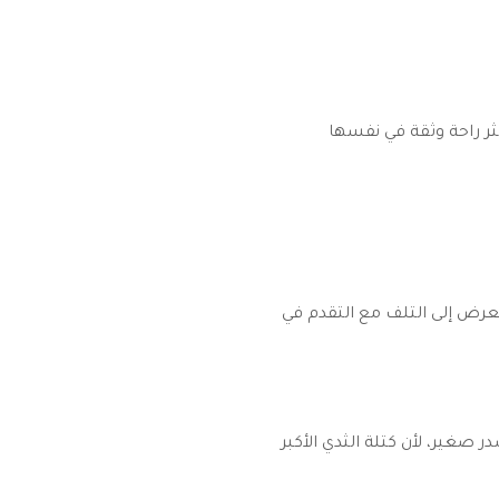
ر راحة وثقة في نفسها
تعرض إلى التلف مع التقدم في
صغير، لأن كتلة الثدي الأكبر