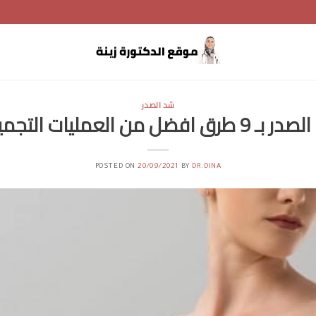
شد الصدر
 طرق افضل من العمليات التجميلية
POSTED ON
20/09/2021
BY
DR.DINA