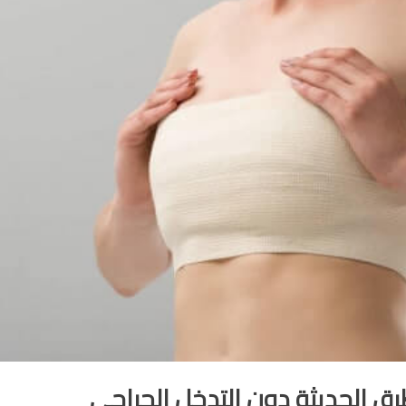
ق الحديثة دون التدخل الجراحي