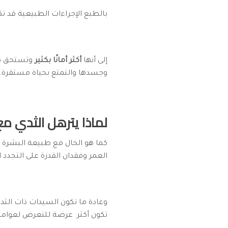
بالطبع الإجراءات الطبيعية قد تك
إلى أنها
أكثر أمانًا بكثير
وتستحق كل 
وجسدها والتمتع بحياة مستقرة.
لماذا يترهل الثدي مع
كما هو الحال مع طبيعة البشرة ع
العمر وفقدان القدرة على التجدد 
وعادة ما تكون السيدات ذات الثد
تكون أكثر عرضة للتعرض لعوامل 