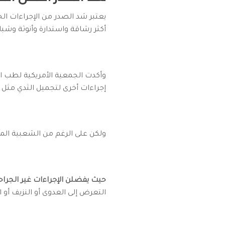
يعتبر شد الصدر من الإجراءات الج
أكثر رشاقة واستدارة وأنوثة وشبابًا
وأكدت الجمعية الأمريكية لطب ا
إجراءات أخرى لتجميل الثدي مثل 
ولكن على الرغم من الشعبية المتز
حيث يفضلن الإجراءات غير الجراح
التعرض إلى العدوى أو النزيف أو ا