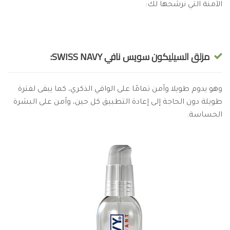
الآمنة التي نرشحها لك:
مزلق السيليكون سويس نافي SWISS NAVY:
وهو يدوم طويلا وآمن تمامًا على الواقي الذكري، كما يبقى لفترة
طويلة دون الحاجة إلى إعادة التطبيق كل حين، وآمن على البشرة
الحساسة.