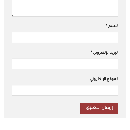
الاسم
*
البريد الإلكتروني
*
الموقع الإلكتروني