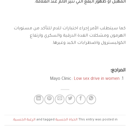
المهبل أو ظهور البقع التي تثير الألم عند العلاقة.
كما سيتطلب الأمر إجراء اختبارات للدم للتأكد من مستويات
الهرمون ومشكلات الغدة الدرقية والسكري وارتفاع
الكوليسترول واضطرابات الكبد وغيرها.
المراجع:
Mayo Clinic:
Low sex drive in women
This entry was posted in
الحياة الجنسية
and tagged
الرغبة الجنسية
.