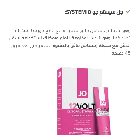
جل سيستم جو SYSTEMJO:
وهو يمنحك إحساس فائق بالبرودة مع نتائج فورية لا يمكنك
تصديقها،
وهو شديد المقاومة للماء ويمكنك استخدامه أسفل
الدش مع منحك إحساس فائق بالنشوة
يستمر حتى بعد مرور
45 دقيقة.