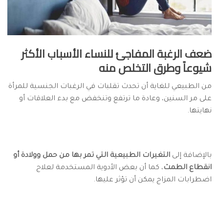
ضعف الرغبة المفاجئ للنساء الأسباب الأكثر
شيوعاً وطرق التخلص منه
من الطبيعي للغاية أن تحدث تقلبات في الرغبات الجنسية للمرأة
على مر السنين، وعادة ما ترتفع وتنخفض مع بدء العلاقات أو
نهايتها.
بالإضافة إلى
التغيرات الطبيعية التي تمر بها من حمل وولادة أو
انقطاع الطمث
، كما أن بعض الأدوية المستخدمة لعلاج
اضطرابات المزاج يمكن أن تؤثر عليها.