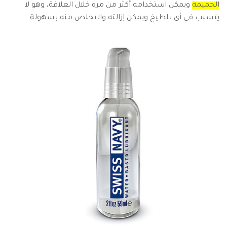
الحميمة
ويمكن استخدامه أكثر من مرة خلال العلاقة، وهو لا
يتسبب في أي تلطيخ ويمكن إزالته والتخلص منه بسهولة.