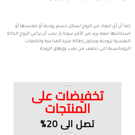
كما أن أي انتقاد من الزوج لشكل جسم زوجته أو ملابسها أو
استجابتها معه يزيد من الأمر سوءا إذ يجب أن يراعي الزوج الحالة
النفسية لزوجته ويحاول إطالة فترة المداعبة والكلمات
الرومانسية التي تخفف من تعب وإرهاق الزوجة.
تخفيضات على
المنتجات
تصل الى 20%