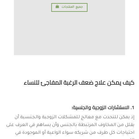
جميع المنتجات
كيف يمكن علاج ضعف الرغبة المفاجئ للنساء
1. الاستشارات الزوجية والجنسية:
إذ يمكن للتحدث مع معالج للمشكلات الزوجية والجنسية أن
يقلل من المخاوف المرتبطة بالجنس وأن يساهم في العرف على
احتياجات كل طرف من شريكه سواء الواعية أو الموجودة في