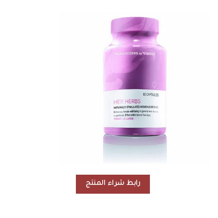
رابط شراء المنتج