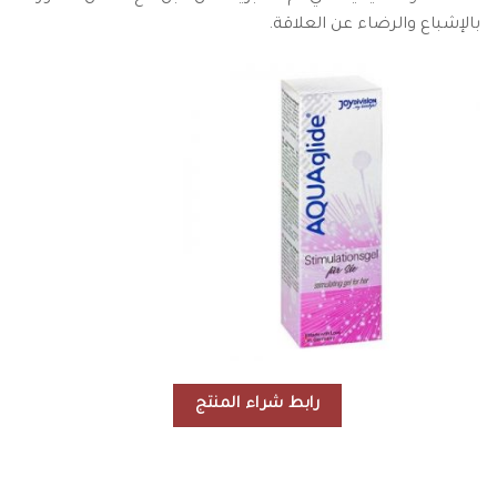
بالإشباع والرضاء عن العلاقة.
رابط شراء المنتج