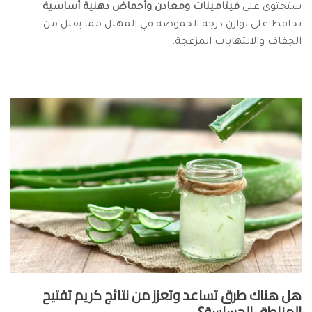
ستحتوي على
فيتامينات ومعادن وأحماض دهنية أساسية
تحافظ على توازن درجة الحموضة في المهبل مما يقلل من
الجفاف والالتهابات المزعجة.
هل هناك طرق تساعد وتعزز من نتائج كريم تفتيح