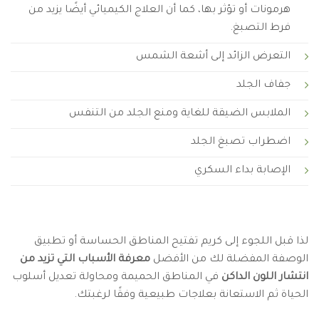
هرمونات أو تؤثر بها، كما أن العلاج الكيميائي أيضًا يزيد من
فرط التصبغ.
التعرض الزائد إلى أشعة الشمس
جفاف الجلد
الملابس الضيقة للغاية ومنع الجلد من التنفس
اضطراب تصبغ الجلد
الإصابة بداء السكري
لذا قبل اللجوء إلى كريم تفتيح المناطق الحساسة أو تطبيق
الوصفة المفضلة لك من الأفضل
معرفة الأسباب التي تزيد من
انتشار اللون الداكن
في المناطق الحميمة ومحاولة تعديل أسلوب
الحياة ثم الاستعانة بعلاجات طبيعية وفقًا لرغبتك.