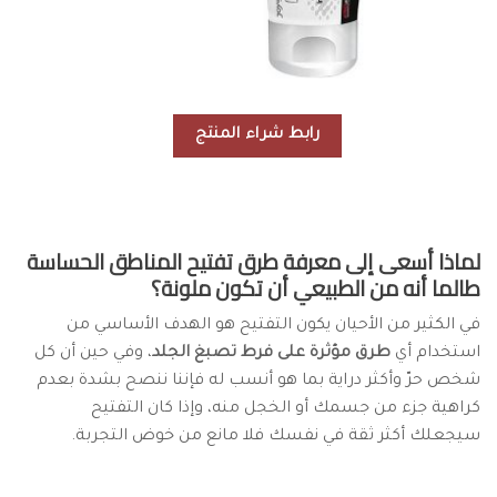
رابط شراء المنتج
لماذا أسعى إلى معرفة طرق تفتيح المناطق الحساسة
طالما أنه من الطبيعي أن تكون ملونة؟
في الكثير من الأحيان يكون التفتيح هو الهدف الأساسي من
استخدام أي
طرق مؤثرة على فرط تصبغ الجلد
، وفي حين أن كل
شخص حرّ وأكثر دراية بما هو أنسب له فإننا ننصح بشدة بعدم
كراهية جزء من جسمك أو الخجل منه، وإذا كان التفتيح
سيجعلك أكثر ثقة في نفسك فلا مانع من خوض التجربة.