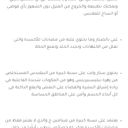
ويمكنك تطبيقه والخروج من المنزل دون الشعور بأي فوضى
أو اتساخ للملابس.
غني بالصبار وما يحتوي عليه من مضادات للأكسدة والتي
تقلل من الالتهابات وتجدد الجلد وتمنع الحكة.
يحتوي ستار وايت على نسبة كبيرة من البيلايدس المستخلص
من زهرة بيليسبيرينس وهو من المكونات شديدة الفاعلية في
زيادة إشراق البشرة والقضاء على النمش والبقع الداكنة في
كل أنحاء الجسم وآمن على المناطق الحساسة.
يعتمد على نسبة كبيرة من فيتامين ج والذي لا يعتبر فقط من