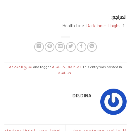
المراجع:
Health Line:
Dark Inner Thighs
This entry was posted in
المنطقة الحساسة
and tagged
تفتيح المنطقة
الحساسة
.
DR.DINA