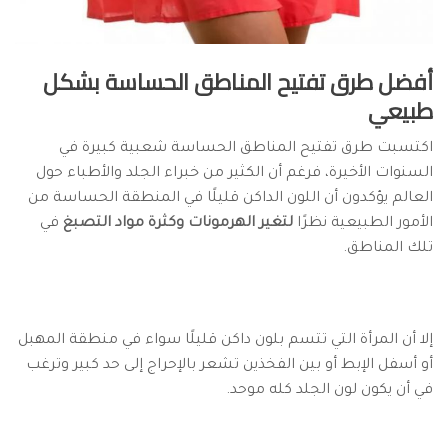
أفضل طرق تفتيح المناطق الحساسة بشكل
طبيعي
اكتسبت طرق تفتيح المناطق الحساسة شعبية كبيرة في
السنوات الأخيرة، فرغم أن الكثير من خبراء الجلد والأطباء حول
العالم يؤكدون أن اللون الداكن قليلًا في المنطقة الحساسة من
الأمور الطبيعية نظرًا
لتغير الهرمونات وكثرة مواد التصبغ
في
تلك المناطق.
إلا أن المرأة التي تتسم بلون داكن قليلًا سواء في منطقة المهبل
أو أسفل الإبط أو بين الفخذين تشعر بالإحراج إلى حد كبير وترغب
في أن يكون لون الجلد كله موحد.