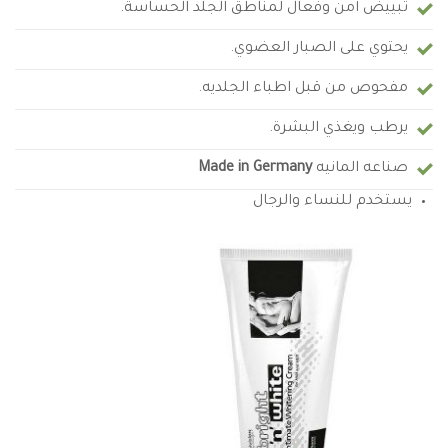
تبييض آمن وفعال لمناطق الجلد الحساسة.
يحتوي على الصبار العضوي.
مفحوص من قبل اطباء الجلديه.
يرطب ويغذي البشرة.
صناعه المانيه
Made in Germany
يستخدم للنساء والرجال