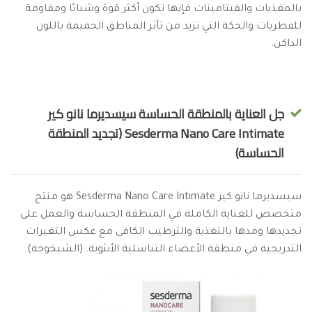
بالمغذيات والفيتامينات فإنها تكون أكثر قوة وشبابًا ومقاومة
للفطريات والحكة التي تزيد من تأثر المناطق الحميمة باللون
الداكن.
جل العناية بالمنطقة الحساسة سيسديرما نانو كير
Sesderma Nano Care Intimate (تجديد المنطقة
الحساسة)
سيسديرما نانو كير Sesderma Nano Care Intimate هو منتج
متخصص للعناية الكاملة في المنطقة الحساسة والعمل على
تجديدها ومدها بالتغذية والترطيب الكافي مع عكس التغيرات
التدريجية في منطقة الأعضاء التناسلية الأنثوية. (الشيخوخة)