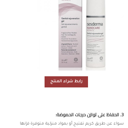
رابط شراء المنتج
3. الحفاظ على توازن درجات الحموضة:
سواء عن طريق كريم تفتيح أو بمواد منزلية متوفرة فإنها