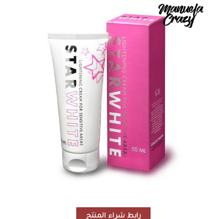
رابط شراء المنتج