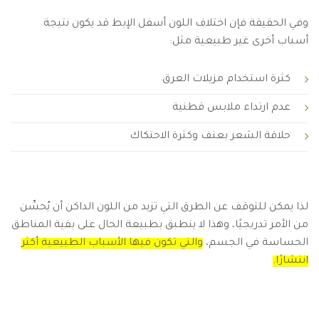
وفي الحقيقة فإن اختلاف اللون أسفل الإبط قد يكون نتيجة
أسباب أخرى غير طبيعية مثل:
كثرة استخدام مزيلات العرق
عدم ارتداء ملابس قطنية
حلاقة الشعر بعنف وكثرة الاحتكاك
لذا يمكن للتوقف عن الطرق التي تزيد من اللون الداكن أن يُحسِّن
من الأمر تدريجيًا، وهذا لا ينطبق بطبيعة الحال على بقية المناطق
الحساسة في الجسم،
والتي تكون فيها الأسباب الطبيعية أكثر
انتشارًا.