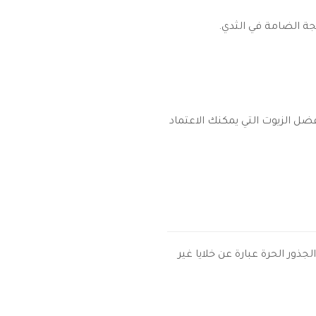
جة الضامة في الثدي.
ضل الزيوت التي يمكنك الاعتماد
ذور الحرة عبارة عن خلايا غير