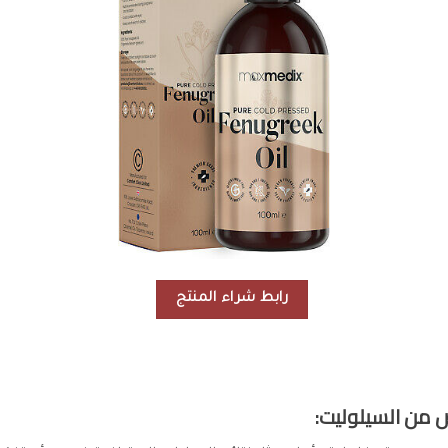
رابط شراء المنتج