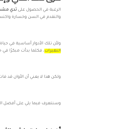
الرغبة في الحصول على
ثدي مشدو
والتقدم في السن وخسارة واكتساب 
ولأن تلك الأدوار أساسية في حياة
التغيرات
، فكلما بدأت مبكرًا في 
ولكن هذا لا يعني أن الأوان قد
وسنتعرف فيما يلي على أفضل ال