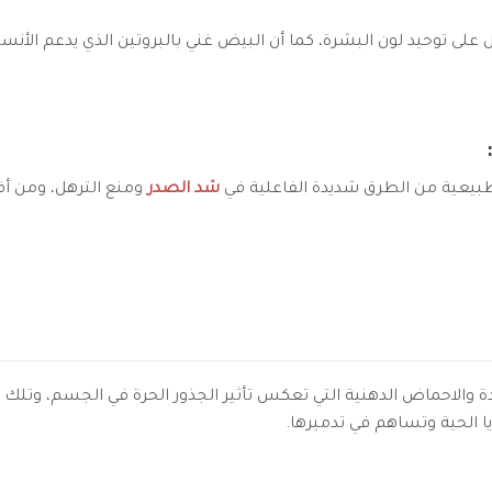
لى توحيد لون البشرة، كما أن البيض غني بالبروتين الذي يدعم الأنس
لطبيعية من الطرق شديدة الفاعلية في
شد الصدر
ومنع الترهل، ومن أف
والاحماض الدهنية التي تعكس تأثير الجذور الحرة في الجسم، وتلك الج
 الحية وتساهم في تدميرها.