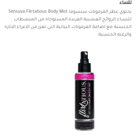
للنساء
يحتوي عطر الفرمونات سنسوفا Sensuva Flirtatious Body Mist
للنساء الروائح العشبية الفريدة المستوحاة من المنشطات
الجنسية مع اضافة الفرمونات النباتية التي تعزز من الاغراء الاثارة
والرغبة الجنسية.