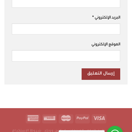
البريد الإلكتروني
*
الموقع الإلكتروني
من نحن
طرق الدفع
المنتجات
اريكتين وورلد
شروط الاستخدام