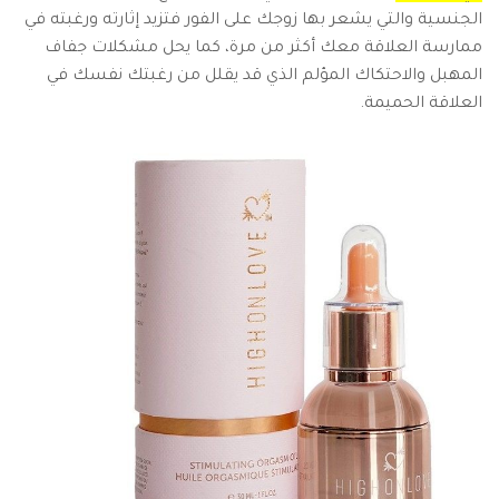
الجنسية والتي يشعر بها زوجك على الفور فتزيد إثارته ورغبته في
ممارسة العلاقة معك أكثر من مرة، كما يحل مشكلات جفاف
المهبل والاحتكاك المؤلم الذي قد يقلل من رغبتك نفسك في
العلاقة الحميمة.