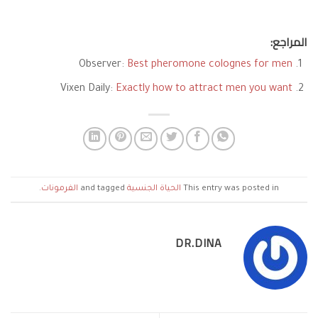
المراجع:
Observer:
Best pheromone colognes for men
Vixen Daily:
Exactly how to attract men you want
This entry was posted in
الحياة الجنسية
and tagged
الفرمونات
.
DR.DINA