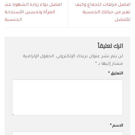
افضل مزلقات للجماع وكيف
افضل دواء زيادة الشهوة عند
تغير من حياتك الجنسية
المرأة وتحسين الأستجابة
للأفضل
الجنسية
اترك تعليقاً
لن يتم نشر عنوان بريدك الإلكتروني.
الحقول الإلزامية
مشار إليها بـ
*
التعليق
*
الاسم
*