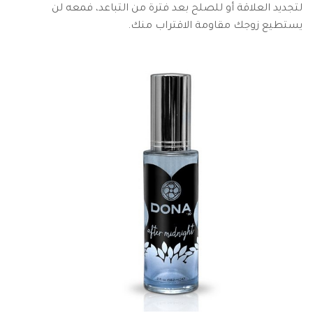
لتجديد العلاقة أو للصلح بعد فترة من التباعد، فمعه لن
يستطيع زوجك مقاومة الاقتراب منك.