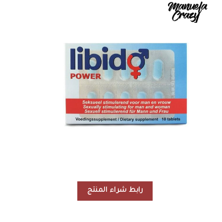
رابط شراء المنتج