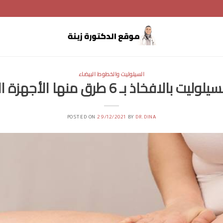
السيلوليت والخطوط البيضاء
 بالافخاذ بـ 6 طرق منها الأجهزة المنزلية
POSTED ON
29/12/2021
BY
DR.DINA