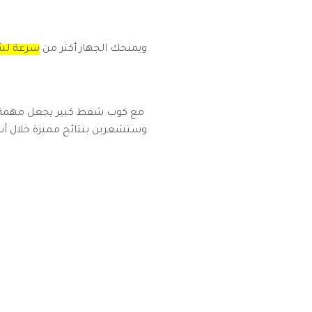
ويمنحك الجهاز أكثر من
سرعة لشف
مع كوب شفط كبير يجعل مهمة 
وستشعرين بنتائج مميزة خلال أسب