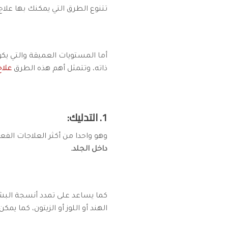
تتنوع الطرق التي يمكنك بها عل
أما المستويات العميقة والتي يك
ذاته، وتتمثل أهم هذه الطرق
علاج
1. التدليك:
وهو واحدا من أكثر العلاجات الف
داخل الجلد.
كما يساعد على تمدد أنسجة البشرة
الهند أو اللوز أو الزيتون، كما ي