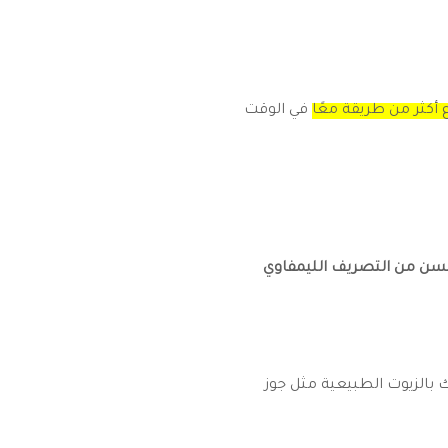
أكثر من طريقة معًا
في الوقت
سن من التصريف الليمفاوي
ك بالزيوت الطبيعية مثل جوز