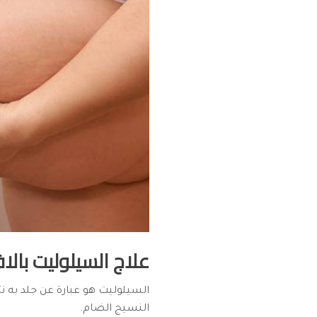
علاج السيلوليت بالاف
السيلوليت هو عبارة عن جلد به نت
النسيج الضام.