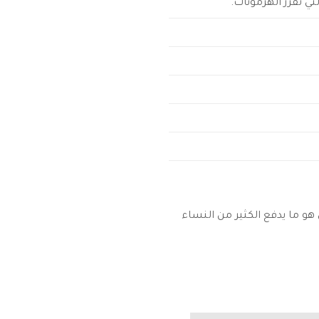
ي تفرز الهرمونات.
و ما يدفع الكثير من النساء