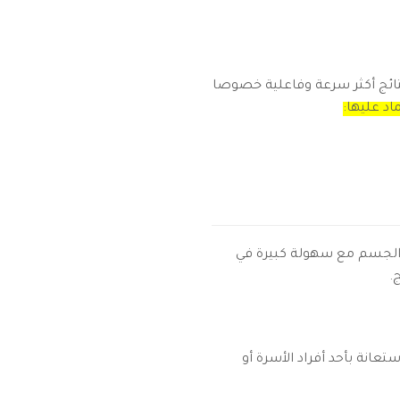
 نتائج أكثر سرعة وفاعلية خصوصا
اد عليها:
 الجسم مع سهولة كبيرة في
.
تعانة بأحد أفراد الأسرة أو