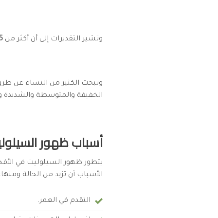
وتشير التقديرات إلى أن أكثر من
85% من النساء البالغ
وتبحث الكثير من النساء عن طرق
الخفيفة والمتوسطة والشديدة وال
أسباب ظهور السيلول
يتطور ظهور السيلوليت في الأفخ
الأسباب أن تزيد من الحالة ومنها:
التقدم في العمر.