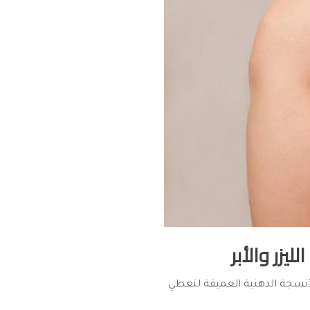
يزر والأبر
الأنسجة الدهنية العميقة لتغطي