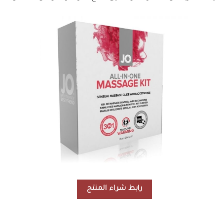
رابط شراء المنتج