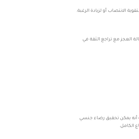
قوية الانتصاب أو لزيادة الرغبة.
الة العجز مع تراجع الثقة في
ة أنه يمكن تحقيق رضاء جنسي
 الكامل.