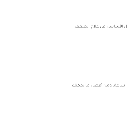
امل الأساسي في علاج الضعف
ثر سرعة، ومن أفضل ما يمكنك