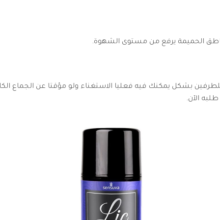
ناطق الحميمة يرفع من مستوى الشهوة.
للطرفين بشكل يمكنك فيه فعليا الاستغناء ولو مؤقتا عن الجماع الك
 طلبه الآن.