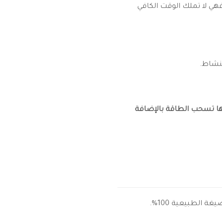
، فهي لا تملك الوقت الكافي
نشاط.
ها تسحب الطاقة بالإضافة
ة الطبيعية 100%.