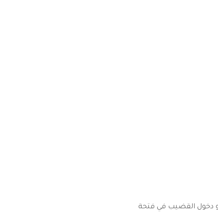
 أو دخول القضيب في فتحة