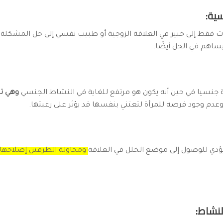
دث فقط إلى خبير في العلاقة الزوجية أو طبيب نفسي إلى حل المشكلة، 
اهم في الحل أيضًا.
ردة جنسيا في حين أنه يكون هو مرتفع للغاية في النشاط الجنسي
وهي ت
ة وعدم وجود فرصة للمرأة لتعتني بنفسها قد يؤثر على رغبتها.
 يؤدي للوصول إلى موضع الخلل في العلاقة
ومحاولة الطرفين إصلاحها