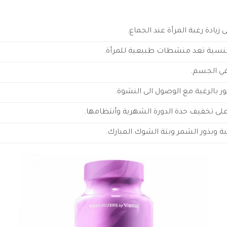
يادة رغبة المرأة عند الجماع.
جنسية تعد منشطات طبيعية للمرأة.
في الجسم.
ور بالرغبة مع الوصول الى النشوة.
على تخفيف حدة الدورة الشهرية وأنتظامها.
بة وبذور الشمر وبتة الشوك المبارك.