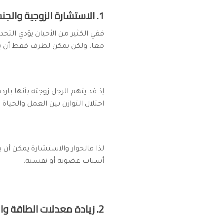
1. الاستشارة الزوجية والجنسية:
ففي الكثير من الأحيان يؤدي التح
معا، ولكن يمكن لطرف فقط أن يس
إذ قد يتهم الرجل زوجته بأنها با
اختلال التوازن بين العمل والحيا
لذا فالحوار والاستشارة يمكن أن
أسباب عضوية أو نفسية.
2. زيادة معدلات الطاقة والنشاط: