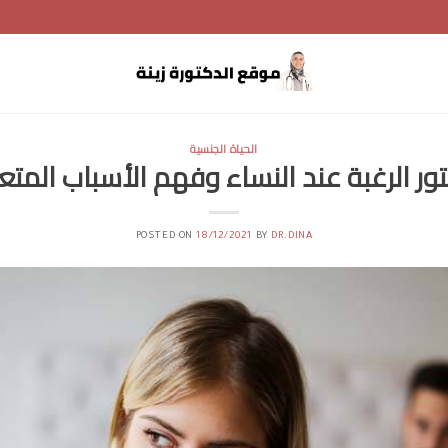
الحياة الجنسية
ور الرغبة عند النساء وفهم الأسباب المتع
POSTED ON
18/12/2021
BY
DR.DINA