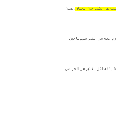
منه في الكثير من الأحيان
، فمن
 واحدة من الأكثر شيوعا بين
، إذ تتداخل الكثير من العوامل