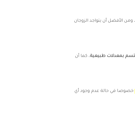
ومن الأفضل أن يتواجد الزوجان
تسم بمعدلات طبيعية
، كما أن
خصوصا في حالة عدم وجود أي