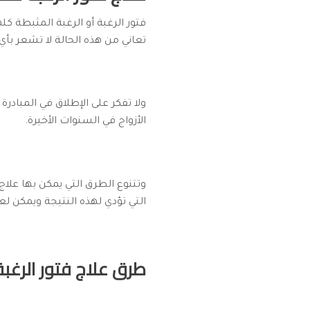
فتور الرغبة أو الرغبة المثبطة ك
تعاني من هذه الحالة لا تشعر بأي
ولا تفكر على الإطلاق في المبادر
الأزواج في السنوات الأخيرة.
وتتنوع الطرق التي يمكن بها علاج
التي تؤدي لهذه النتيجة ويمكن لع
طرق علاج فتور الرغبة