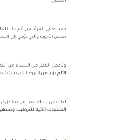
المهبل.
فقد تعاني المرأة من ألم حاد للغا
بعض الأدوية والتي تؤدي إلى الجف
وتخجل الكثير من النساء من التع
الألم يزيد من البرود
الذي يستشعره 
لذا ليس عليك بعد الآن تجاهل أي
المنتجات الآتية للترطيب وتسهيل 