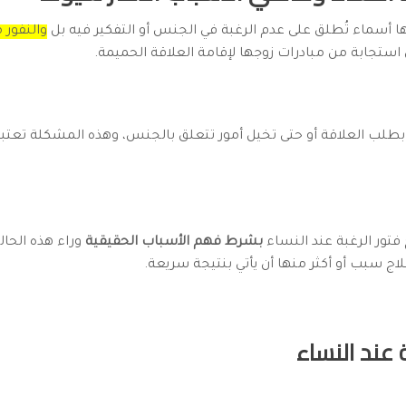
لها أسماء تُطلق على عدم الرغبة في الجنس أو التفكير فيه بل
والنفور 
 استجابة من مبادرات زوجها لإقامة العلاقة الحميمة.
ة بطلب العلاقة أو حتى تخيل أمور تتعلق بالجنس، وهذه المشكلة تعتبر
 فتور الرغبة عند النساء
بشرط فهم الأسباب الحقيقية
وراء هذه الحالة
لاج سبب أو أكثر منها أن يأتي بنتيجة سريعة.
 عند النساء