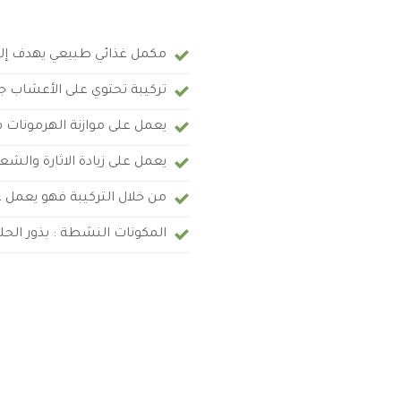
مكمل غذائي طبيعي يهدف إلى ز
تركيبة تحتوي على الأعشاب 
يعمل على موازنة الهرمونات 
يعمل على زيادة الاثارة والشع
من خلال التركيبة فهو يعمل 
المكونات النشطة : بذور الحل