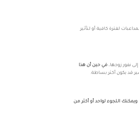
داعبات لفترة كافية أو لتأثير
لى نفور زوجها،
في حين أن هذا
ير قد يكون أكثر بساطة.
ويمكنك اللجوء لواحد أو أكثر من