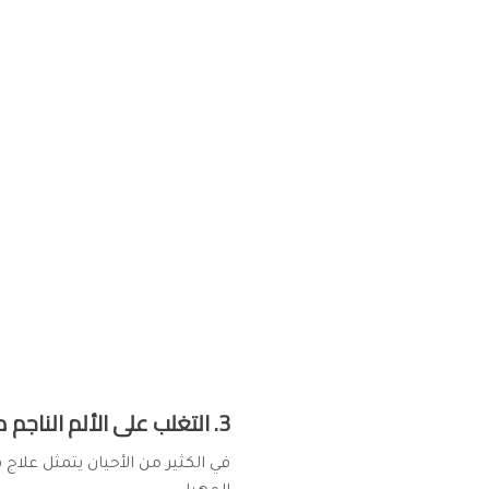
3. التغلب على الألم الناجم من العلاقة الحميمة:
في الكثير من الأحيان يتمثل علاج