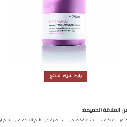
رابط شراء المنتج
 فتور الرغبة عند النساء فقط في السيطرة عن الألم الناجم عن الإيلاج