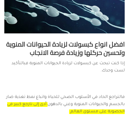
افضل انواع كبسولات لزيادة الحيوانات المنوية
وتحسين حركتها وزيادة فرصة الانجاب
إذا كنت تبحث عن كبسولات لزيادة الحيوانات المنوية فبالتأكيد
لست وحدك.
فالتراجع الحاد في الأسلوب الصحي للحياة واتباع نمط تغذية ضار
بالجسم والحيوانات المنوية وغني بالدهون
أدى إلى تارجع كبير في
الخصوبة على مستوى العالم.