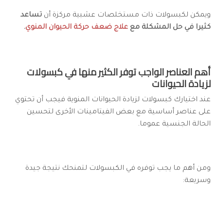
ويمكن لكبسولات ذات مستخلصات عشبية مركزة أن
تساعد
كثيرا في حل المشكلة مع
علاج ضعف حركة الحيوان المنوي
.
أهم العناصر الواجب توفر الكثير منها في كبسولات
لزيادة الحيوانات
عند اختيارك كبسولات لزيادة الحيوانات المنوية فيجب أن تحتوي
على عناصر أساسية مع بعض الفيتامينات الأخرى لتحسين
الحالة الجنسية عموما.
ومن أهم ما يجب توفره في الكبسولات لتمنحك نتيجة جيدة
وسريعة: