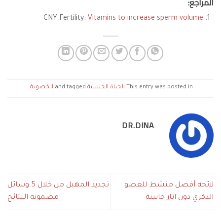
المراجع:
CNY Fertility:
Vitamins to increase sperm volume
This entry was posted in
الحياة الجنسية
and tagged
الخصوبة
.
DR.DINA
لائحة أفضل منشط للعضو
تجديد المهبل من خلال 5 وسائل
الذكري دون اثار جانبية
مضمونة النتائج