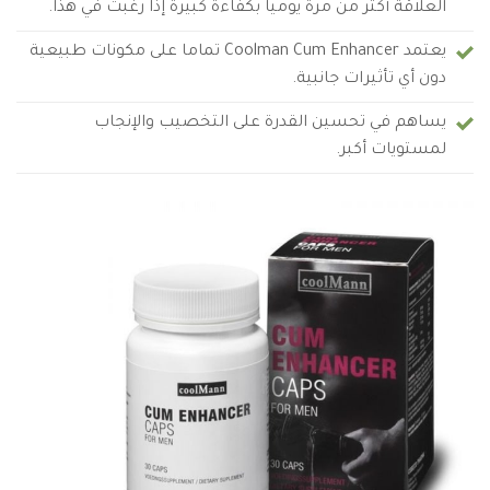
العلاقة أكثر من مرة يوميا بكفاءة كبيرة إذا رغبت في هذا.
يعتمد Coolman Cum Enhancer تماما على مكونات طبيعية
دون أي تأثيرات جانبية.
يساهم في تحسين القدرة على التخصيب والإنجاب
لمستويات أكبر.