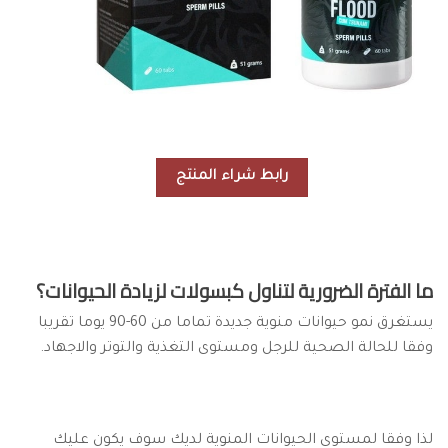
رابط شراء المنتج
ما الفترة الضرورية لتناول كبسولات لزيادة الحيوانات؟
يستغرق نمو حيوانات منوية جديدة تماما من 60-90 يوما تقريبا
وفقا للحالة الصحية للرجل ومستوى التغذية والتوتر والاجهاد.
لذا وفقا لمستوى الحيوانات المنوية لديك سوف يكون عليك