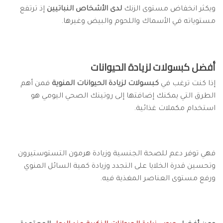
ويكثر انخفاض مستوى الزنك
لدى الأشخاص النباتيين
إذ ترتفع
مستوياته في الأسماك واللحوم والبيض وغيرها.
أفضل كبسولات لزيادة الحيوانات
إذا كنت ترغب في
كبسولات لزيادة الحيوانات المنوية
فمن أهم
الطرق التي يمكنك إضافتها إلى روتينك الصحي اليومي هو
استخدام مكملات غذائية.
فهي توفر دعم للصحة الجنسية وزيادة هرمون التستوستيرون
وتحسين قدرة الخلايا على التجدد وزيادة كمية السائل المنوي
ورفع مستوى العناصر المغذية فيه.