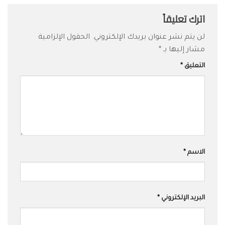
اترك تعليقاً
لن يتم نشر عنوان بريدك الإلكتروني.
الحقول الإلزامية
مشار إليها بـ
*
التعليق
*
الاسم
*
البريد الإلكتروني
*