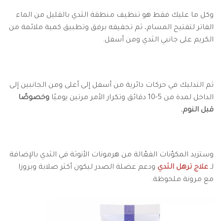
وكل ما عليك فقط هو تنظيف منطقة الثدي بالقليل من الماء
الفاتر لتفتيح المسام، ثم تجفيفه برفق وتطبيق كمية ملائمة من
الكريم على جانبي الثدي ومن أسفل.
ثم التدليك في حركات دائرية من أسفل إلى أعلى ومن الجانبين إلى
الداخل لمدة من 5-10 دقائق وتكرار الأمر مرتين يوميًا
وخصوصًا
قبل النوم.
وستزيد المكوّنات الفعّالة من هرمونات الأنوثة في الثدي بالإضافة
لـ
علاج ترهل الثدي
ودعم عضلة الصدر ليكون أكثر صلابة وبروزا
مع مرونة ملحوظة.