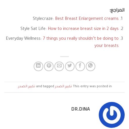
المراجع:
Stylecraze:
Best Breast Enlargement creams
Style Sat Life:
How to increase breast size in 2 days
Everyday Wellness:
7 things you really shouldn’t be doing to
your breasts
This entry was posted in
تكبير الصدر
and tagged
تكبير الصدر
.
DR.DINA