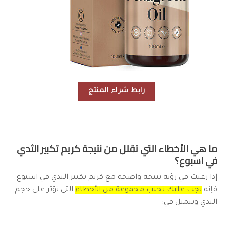
رابط شراء المنتج
ما هي الأخطاء التي تقلل من نتيجة كريم تكبير الثدي
في اسبوع؟
إذا رغبت في رؤية نتيجة واضحة مع كريم تكبير الثدي في اسبوع
فإنه
يجب عليك تجنب مجموعة من الأخطاء
التي تؤثر على حجم
الثدي وتتمثل في: