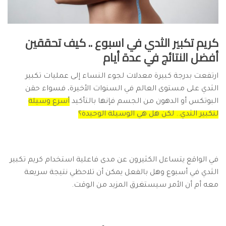
كريم تكبير الثدي في اسبوع .. كيف تحققين
أفضل النتائج في عدة أيام
ارتفعت بدرجة كبيرة معدلات لجوء النساء إلى عمليات تكبير
الثدي على مستوى العالم في السنوات الأخيرة، فسواء حقن
البوتكس أو الدهون من الجسم فإنها بالتأكيد
أسرع وسيلة
لتكبير الثدي.. لكن هل هي الوسيلة الوحيدة؟
في الواقع يتساءل الكثيرون عن مدى فاعلية استخدام كريم تكبير
الثدي في أسبوع وهل بالفعل يمكن أن تلاحظي نتيجة سريعة
معه أم أن الأمر سيستغرق المزيد من الوقت.