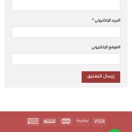
البريد الإلكتروني
*
الموقع الإلكتروني