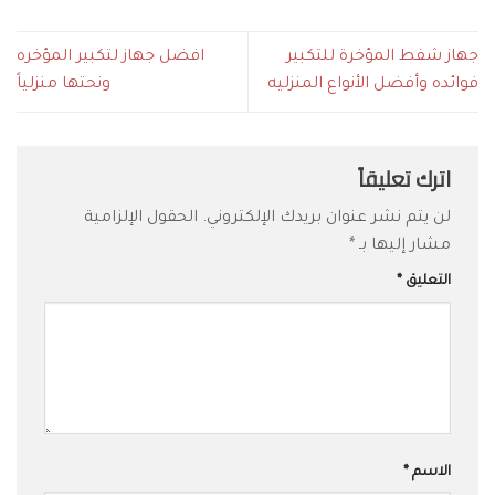
جهاز شفط المؤخرة للتكبير
افضل جهاز لتكبير المؤخره
فوائده وأفضل الأنواع المنزليه
ونحتها منزلياً
اترك تعليقاً
لن يتم نشر عنوان بريدك الإلكتروني.
الحقول الإلزامية
مشار إليها بـ
*
التعليق
*
الاسم
*