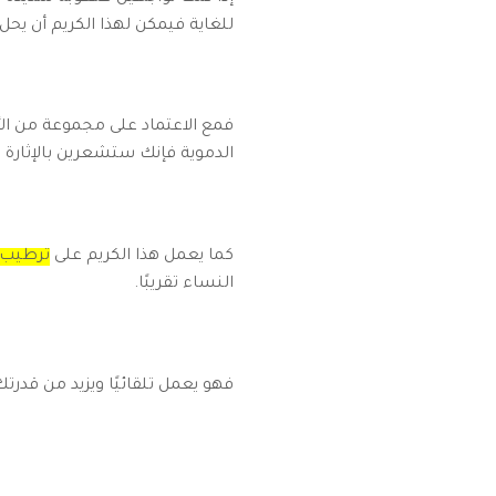
للغاية فيمكن لهذا الكريم أن يحل
فمع الاعتماد على مجموعة من ال
الدموية فإنك ستشعرين بالإثارة 
كما يعمل هذا الكريم على
ترطيب ا
النساء تقريبًا.
فهو يعمل تلقائيًا ويزيد من قدرت