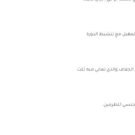
لمهبل مع تنشيط الدورة
 الجفاف والذي تعاني منه ثلث
لجنسي للطرفين.