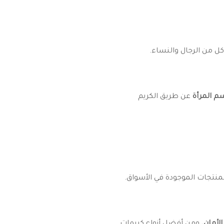
كل من الرجال والنساء.
م المرأة
عن طريق الكريم
لمنتجات الموجودة في الأسواق.