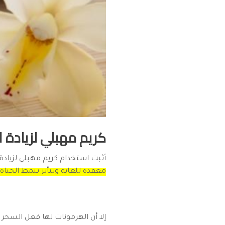
كريم مهبلي لزيادة ا
أثبت استخدام كريم مهبلي لزيادة ا
معقدة للغاية وتتأثر بنمط الحياة 
إلا أن الهرمونات لها فعل السحر 