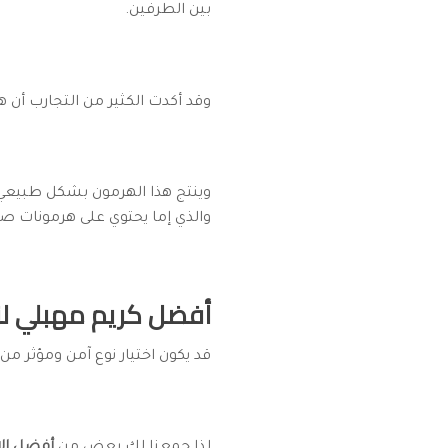
بين الطرفين.
وقد أكدت الكثير من التجارب أن ه
وينتج هذا الهرمون بشكل طبيعي 
والذي إما يحتوي على هرمونات صر
أفضل كريم مهبلي لزي
قد يكون اختيار نوع آمن ومؤثر من