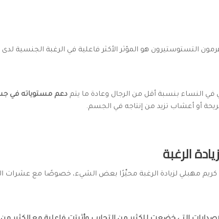
رمون التستوستيرون هو المؤثر الأكثر فاعلية في الرغبة الجنسية لدى 
في النساء بنسبة أقل من الرجال وعادة ما يتم
دعم مستوياته في جس
يحة أو أعشاب تزيد من إنتاجه في الجسم.
ادة الرغبة
 كريم مهبلي لزيادة الرغبة محيِّرًا بعض الشيء، خصوصًا مع عشرات ا