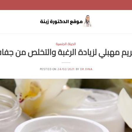
الحياة الجنسية
م مهبلي لزيادة الرغبة والتخلص من جفا
POSTED ON
24/02/2021
BY
DR.DINA