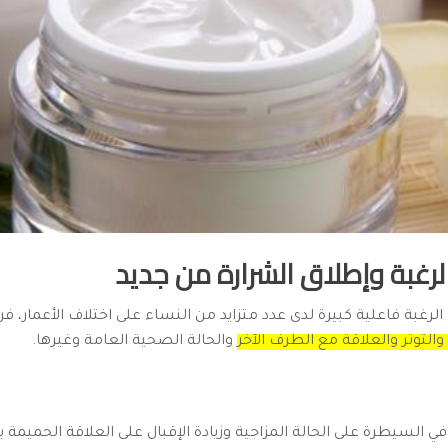
لرغبة وإطلاق الشرارة من جديد
لرغبة فاعلية كبيرة لدى عدد متزايد من النساء على اختلاف الأعمار، فر
والتوتر والعلاقة مع الطرف الآخر
والحالة الصحية العامة وغيرها.
في السيطرة على الحالة المزاجية وزيادة الإقبال على العلاقة الحميمة 