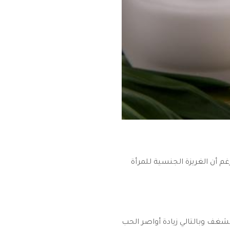
غم أن الغريزة الجنسية للمرأة
بشغف وبالتالي زيادة أواصر الحب