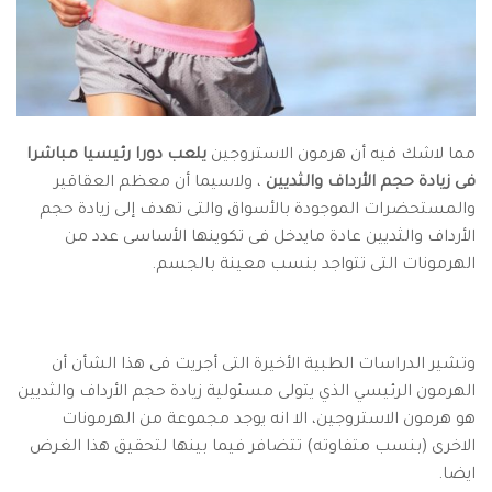
مما لاشك فيه أن هرمون الاستروجين
يلعب دورا رئيسيا مباشرا
فى زيادة حجم الأرداف والثديين
، ولاسيما أن معظم العقاقير
والمستحضرات الموجودة بالأسواق والتى تهدف إلى زيادة حجم
الأرداف والثديين عادة مايدخل فى تكوينها الأساسى عدد من
الهرمونات التى تتواجد بنسب معينة بالجسم.
وتشير الدراسات الطبية الأخيرة التى أجريت فى هذا الشأن أن
الهرمون الرئيسي الذي يتولى مسئولية زيادة حجم الأرداف والثديين
هو هرمون الاستروجين، الا انه يوجد مجموعة من الهرمونات
الاخرى (بنسب متفاوته) تتضافر فيما بينها لتحقيق هذا الغرض
ايضا.