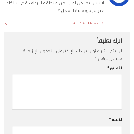
لا باس به لكن اعاني من منطقة الارداف فهي بالكاد
غير موجودة ماذا افعل ؟
13/10/2018 AT 16:43
رد
اترك تعليقاً
لن يتم نشر عنوان بريدك الإلكتروني.
الحقول الإلزامية
مشار إليها بـ
*
التعليق
*
الاسم
*