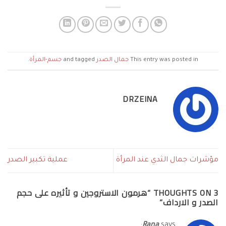
This entry was posted in
جمال الصدر
and tagged
جسم-المرأة
.
DRZEINA
مؤشرات جمال الثدي عند المرأة
عملية تكبير الصدر
3 THOUGHTS ON “
هرمون الاستروجين و تأثيره على حجم
الصدر و الارداف
”
Rana
says: