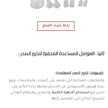
رابط شراء المنتج
ثانيا : العوامل المساعدة المحفزة لتكبير الصدر :
كبسولات تكبير الصدر المعتمدة :
فالمكملات الغذائية التي تعتمد على أعشاب وفيتامينات ترفع
درجة هرمون الأستروجين في الجسم يمكنها زيادة التأثير على
الثدي مع
استخدام الاجهزة الطبية
والتمارين والنظام الغذائي
لتسريع النتائج التي تطمحين إليها.