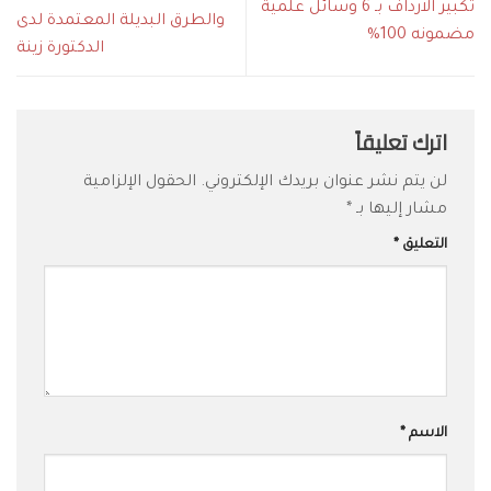
تكبير الارداف بـ 6 وسائل علمية
والطرق البديلة المعتمدة لدى
مضمونه 100%
الدكتورة زينة
اترك تعليقاً
لن يتم نشر عنوان بريدك الإلكتروني.
الحقول الإلزامية
مشار إليها بـ
*
التعليق
*
الاسم
*