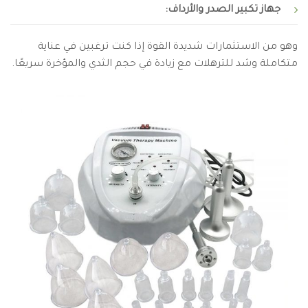
جهاز تكبير الصدر والأرداف:
وهو من الاستثمارات شديدة القوة إذا كنت ترغبين في عناية
متكاملة وشد للترهلات مع زيادة في حجم الثدي والمؤخرة سريعًا.