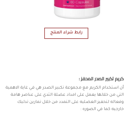
رابط شراء المنتج
كريم تكبير الصدر المحفز :
أن استخدام الكريم مع مجموعة تكبير الصدر هي في غاية الاهمية
التي من خلالها يعمل على امداد عضلة الثدي على عناصر هامة
وفعاله لتحفيز العضليه على التمدد من خلال تمارين تدليك
خارجيه كما في الصوره :