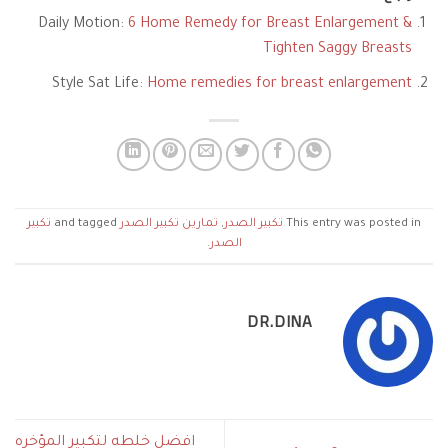
Daily Motion:
6 Home Remedy for Breast Enlargement &
Tighten Saggy Breasts
Style Sat Life:
Home remedies for breast enlargement
This entry was posted in
تكبير الصدر
,
تمارين تكبير الصدر
and tagged
تكبير
الصدر
.
DR.DINA
افضل خلطه لتكبير المؤخره