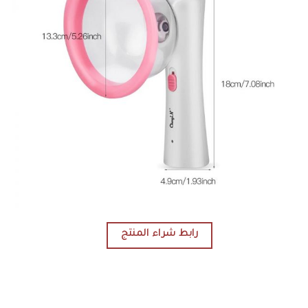
رابط شراء المنتج