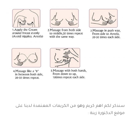
سنذكر لكم اهم كريم وهو من الكريمات المعتمدة لدينا على
موقع الدكتورة زينة :