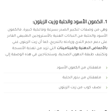
1. الكمون الأسود والحلبة وزيت الزيتون:
وهي من وصفات لتكبير الصدر بسرعة وفاعلية كبيرة، فالكمون
الأسود والحلبة من النباتات الغنية بالأستروجين الطبيعي القادر
على دعم حجم الثدي وزيادته بالتدريج، كما أن زيت الزيتون غني
بالأحماض الدهنية والفيتامينات
التي تزيد من تغذية الأنسجة
وتكثيف طبقة الدهون الصحية، وستحتاجين في هذه الوصفة إلى:
ملعقتان من الكمون الأسود
ملعقتان من بذور الحلبة
نصف كوب من زيت الزيتون