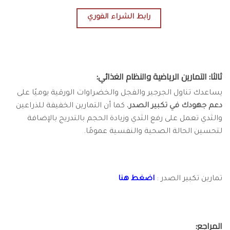
رابط الشراء الفوري
ثالثا: التمارين الرياضية والنظام الغذائي:
يساعدك تناول الجرجير والفجل والخضراوات الورقية يوميًا على
دعم جهودك في تكبير الصدر
، كما أن التمارين الخفيفة للذراعين
والثدي تعمل على رفع الثدي وزيادة الحجم بالتدريج بالإضافة
لتحسين الحالة الصحية والنفسية عمومًا.
تمارين تكبير الصدر :
اضغط هنا
المراجع: