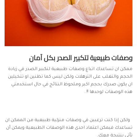
وصفات طبيعية لتكبير الصدر بكل آمان
ممكن ان تساعدك اتباع وصفات طبيعية لتكبير الصدر في زيادة
الحجم والتغلب على الترهلات ولكن ليس كما تظنين او تتخيلين
ان يكون صدرك بحجم اكبر وملحوظ النتائج في حال استخدمتي
هذه الوصفات لوحدها !!..
ولكن
إذا كنت ترغبين في وصفات منزلية طبيعية من الممكن ان
تساعدك فيمكن اعتماد احدى هذه الوصفات الطبيعية ويمكن أن
تأتي بنتيجة معك.