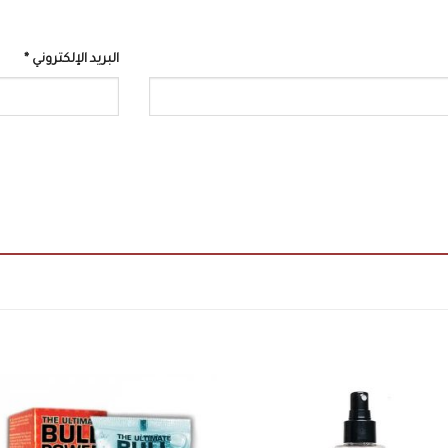
البريد الإلكتروني
*