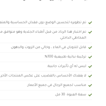
تم تطويره لتحسين الوضع دون فقدان الحساسية والمتع
تم اختبار هذا الرذاذ من قبل أطباء الجلدية وهو متوافق 
المخاطي الداخلي.
قابل للذوبان في الماء ، وخالي من الزيوت والدهون.
تركيبة نباتية طبيعية 100%.
ليس له أي تأثيرات جانبية.
لا يفقدك الأحساس بالقضيب على عكس المنتجات الأخرى
مناسب لجميع الرجال في جميع الأعمار.
سعة العبوة: 30 مل.