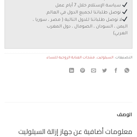
سياسة الإستلام خلال 7 أيام عمل
نوصل طلباتنا لجميع الدول في العالم.
لا نوصل طلباتنا للدول التالية ( مصر ، سوريا ،
اليمن ، السودان ، الصومال ، دول المغرب
العربي)
التصنيفات:
السيلوليت
,
منتجات العناية الزوجيه للنساء
الوصف
معلومات أضافية عن جهاز إزالة السيلوليت