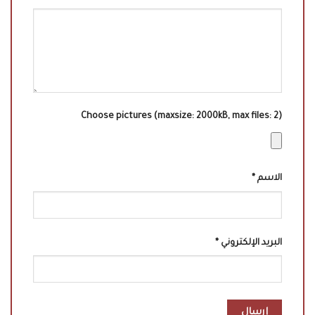
Choose pictures (maxsize: 2000kB, max files: 2)
الاسم
*
البريد الإلكتروني
*