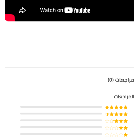
مراجعات (0)
المراجعات
تم التقييم
5
من 5
تم التقييم
4
من 5
تم
التقييم
3
تم
من 5
التقييم