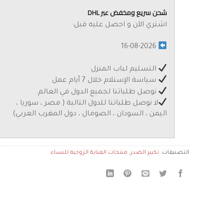
شحن سريع ومخفض عبر DHL
اشتري الآن و احصل عليه قبل:
16-08-2026
التسليم لباب المنزل
سياسة الإستلام خلال 7 أيام عمل
نوصل طلباتنا لجميع الدول في العالم.
لا نوصل طلباتنا للدول التالية ( مصر ، سوريا ،
اليمن ، السودان ، الصومال ، دول المغرب العربي)
التصنيفات:
تكبير الصدر
,
منتجات العناية الزوجيه للنساء