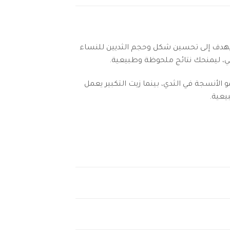
هدف إلى تحسين شكل وحجم الثديين للنساء
ي، ليمنحك نتائج ملحوظة وطبيعية.
و الأنسجة في الثدي، بينما زيت التكبير يعمل
يعية.