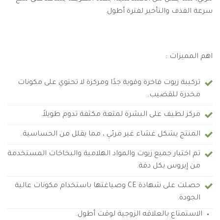
سرعة القذف والتأخير لفترة أطول.
اهم المميزات :
تركيبة زيوت فاخرة وقوية جدًا ومركزة لا تحتوي على مكونات
مخدرة للقضيب.
مركز لطيف على البشرة لمتعة مكثفة تدوم طويلاً.
المنتج يشكل غشاء غير مرئي ، مما يقلل من الحساسية.
تم اختبار جميع زيوت والمواد الهلامية والبخاخات المستخدمة
من إيروس بكل دقة.
حصلت على شهادة CE وصياغتها باستخدام مكونات عالية
الجودة.
الاستمتاع بالعلاقه الزوجية لوقت أطول.