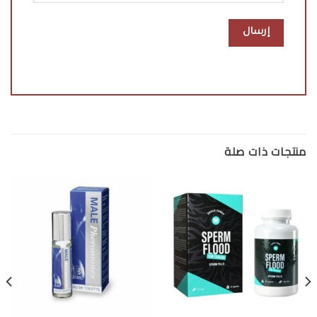
منتجات ذات صلة