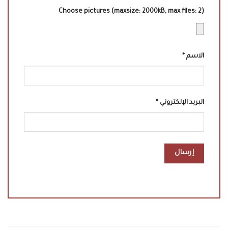
Choose pictures (maxsize: 2000kB, max files: 2)
الاسم
*
البريد الإلكتروني
*