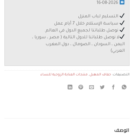
16-08-2026
التسليم لباب المنزل
سياسة الإستلام خلال 7 أيام عمل
نوصل طلباتنا لجميع الدول في العالم.
لا نوصل طلباتنا للدول التالية ( مصر ، سوريا ،
اليمن ، السودان ، الصومال ، دول المغرب
العربي)
التصنيفات:
جفاف المهبل
,
منتجات العناية الزوجيه للنساء
الوصف