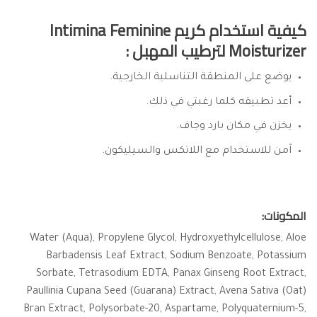
كيفية استخدام كريم Intimina Feminine
Moisturizer لترطيب المهبل :
يوضع على المنطقة التناسلية الخارجية.
أعد تطبيقه كلما رغبتي في ذلك.
يخزن في مكان بارد وجاف.
آمن للاستخدام مع اللاتكس والسيليكون.
المكونات:
Water (Aqua), Propylene Glycol, Hydroxyethylcellulose, Aloe
Barbadensis Leaf Extract, Sodium Benzoate, Potassium
Sorbate, Tetrasodium EDTA, Panax Ginseng Root Extract,
Paullinia Cupana Seed (Guarana) Extract, Avena Sativa (Oat)
Bran Extract, Polysorbate-20, Aspartame, Polyquaternium-5,