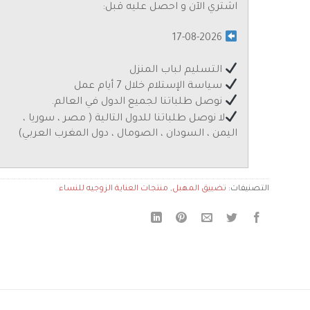
اشتري الآن و احصل عليه قبل:
17-08-2026
التسليم لباب المنزل
سياسة الإستلام خلال 7 أيام عمل
نوصل طلباتنا لجميع الدول في العالم.
لا نوصل طلباتنا للدول التالية ( مصر ، سوريا ،
اليمن ، السودان ، الصومال ، دول المغرب العربي)
التصنيفات:
تضييق المهبل
,
منتجات العناية الزوجيه للنساء