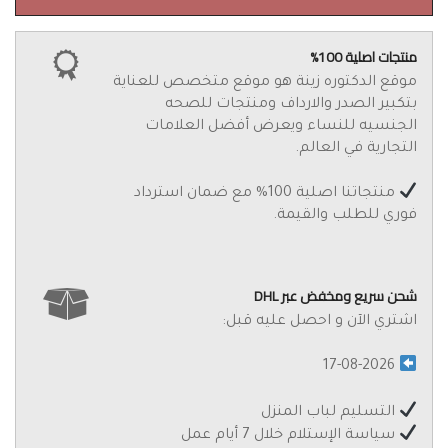
منتجات اصلية 100%
موقع الدكتوره زينة هو موقع متخصص للعناية
بتكبير الصدر والارداف ومنتجات للصحه
الجنسيه للنساء ويعرض أفضل العلامات
التجارية في العالم.
منتجاتنا اصلية 100% مع ضمان استرداد
فوري للطلب والقيمة.
شحن سريع ومخفض عبر DHL
اشتري الآن و احصل عليه قبل:
17-08-2026
التسليم لباب المنزل
سياسة الإستلام خلال 7 أيام عمل