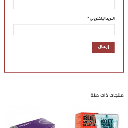
البريد الإلكتروني
*
منتجات ذات صلة