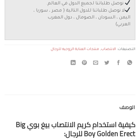
نوصل طلباتنا لجميع الدول في العالم.
لا نوصل طلباتنا للدول التالية ( مصر ، سوريا ،
اليمن ، السودان ، الصومال ، دول المغرب
العربي)
التصنيفات:
الانتصاب
,
منتجات العناية الزوجيه للرجال
الوصف
كيفية استخدام كريم الانتصاب بيغ بوي Big
Boy Golden Erect للرجال: