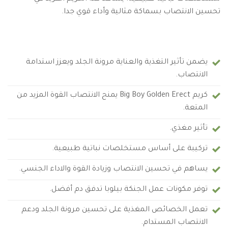
تحسين الانتصاب بسماكة مثالية وأداء قوي جدا.
يضمن تأثير التغذية والعناية مرونة الجلد ويعزز استدامة
الانتصاب.
كريم Big Boy Golden Erect يمنح الانتصاب القوة المزيد من
المتعة.
تأثير مغذي.
تركيبة على أساس مستخلصات نباتية طبيعية.
يساهم في تحسين الانتصاب وزيادة القوة والاداء الجنسي.
توفر مكونات عمل الجنكة بيلوبا تدفق دم أفضل.
تعمل الخصائص المغذية على تحسين مرونة الجلد ودعم
الانتصاب المستدام.