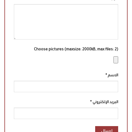
Choose pictures (maxsize: 2000kB, max files: 2)
الاسم
*
البريد الإلكتروني
*