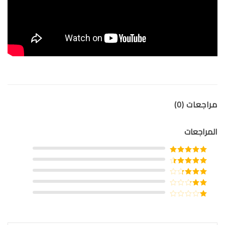
مراجعات (0)
المراجعات
تم التقييم
5
من 5
تم التقييم
4
من 5
تم
التقييم
3
تم
من 5
التقييم
تم
2
من
التقييم
5
1
من