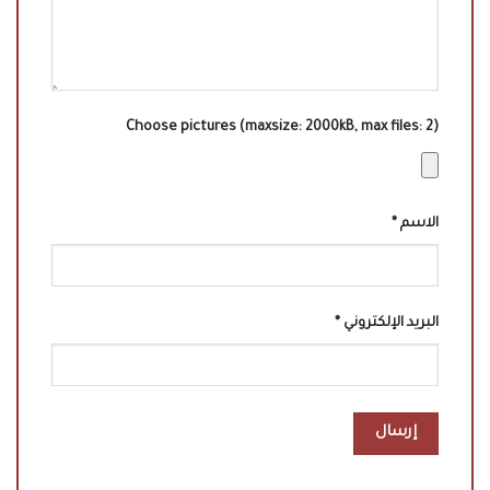
Choose pictures (maxsize: 2000kB, max files: 2)
الاسم
*
البريد الإلكتروني
*