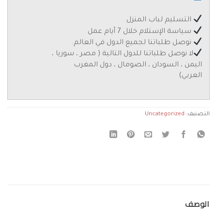
التسليم لباب المنزل
سياسة الإستلام خلال 7 أيام عمل
نوصل طلباتنا لجميع الدول في العالم.
لا نوصل طلباتنا للدول التالية ( مصر ، سوريا ،
اليمن ، السودان ، الصومال ، دول المغرب
العربي)
التصنيف:
Uncategorized
الوصف