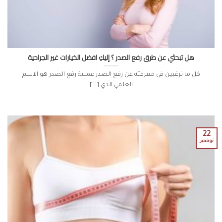
هل تبحثي عن طرق رفع الصدر ؟ إليكِ افضل الخيارات غير الجراحية
كل ما ترغبين في معرفته عن رفع الصدر عملية رفع الصدر هو الاسم
العلمي الذي [...]
22
نوفمبر