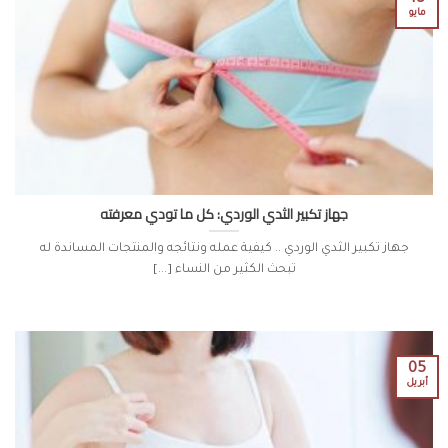
مايو
جهاز تكبير الثدي الوردي: كل ما تودي معرفته
جهاز تكبير الثدي الوردي .. كيفية عمله ونتائجه والمنتجات المساندة له
تبحث الكثير من النساء [...]
05
أبريل