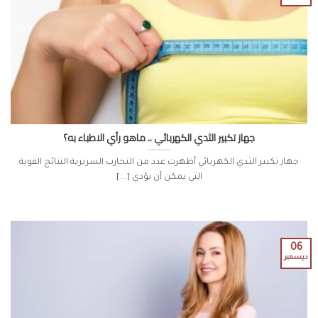
جهاز تكبير الثدي الكهربائي .. ماهو رأي الاطباء به؟
جهاز تكبير الثدي الكهربائي أظهرت عدد من التجارب السريرية النتائج القوية
التي يمكن أن يؤدي [...]
06
ديسمبر