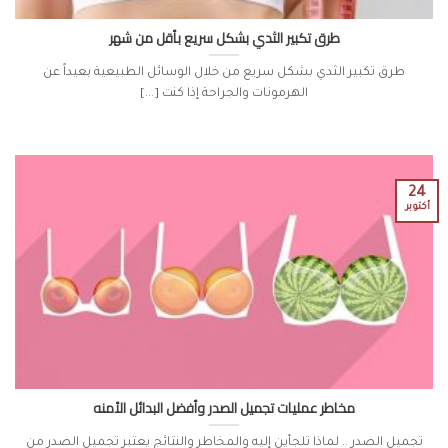
طرق تكبير الثدي بشكل سريع بأقل من شهر
طرق تكبير الثدي بشكل سريع من خلال الوسائل الطبيعية بعيداً عن
الهرمونات والجراحة إذا كنت [...]
24
أكتوبر
مخاطر عمليات تجميل الصدر وأفضل البدائل الأمنه
تجميل الصدر .. لماذا تلجأين إليه والمخاطر والنتائج يعتبر تجميل الصدر من