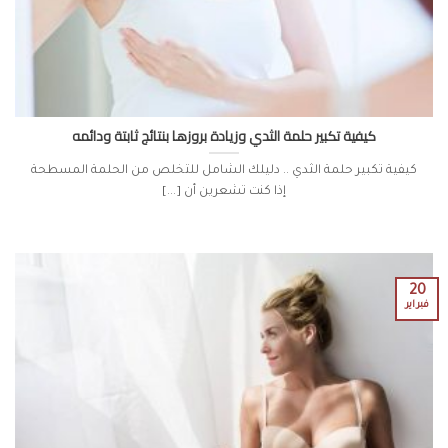
كيفية تكبير حلمة الثدي وزيادة بروزها بنتائج ثابتة ودائمه
كيفية تكبير حلمة الثدي .. دليلك الشامل للتخلص من الحلمة المسطحة
إذا كنت تشعرين أن [...]
20
فبراير