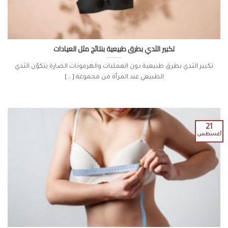
تكبير الثدي بطرق طبيعية بنتائج مثل العيادات
تكبير الثدي بطرق طبيعية دون العمليات والهرمونات الضارة يتكوّن الثدي
الطبيعي عند المرأة من مجموعة [...]
21
أغسطس