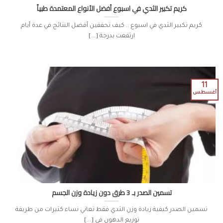
كريم تكبير الثدي في اسبوع أفضل الأنواع المعتمدة طبياً
كريم تكبير الثدي في اسبوع .. كيف تحققين أفضل النتائج في عدة أيام
ارتفعت بدرجة [...]
11
أغسطس
تسمين الصدر بـ 3 طرق دون زيادة وزن الجسم
تسمين الصدر كيفية زيادة وزن الثدي فقط تعاني نساء كثيرات من طريقة
توزيع الدهون في [...]