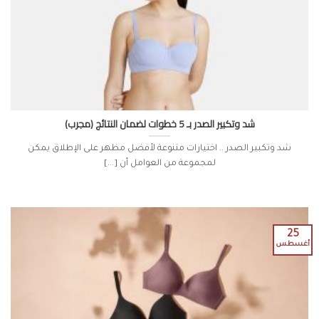
شد وتكبير الصدر بـ 5 خطوات لضمان النتائج (مجرب)
شد وتكبير الصدر .. اختيارات متنوعة لأفضل مظهر على الإطلاق يمكن
لمجموعة من العوامل أن [...]
25
أغسطس