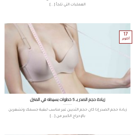
العمليات التي تلجأ [...]
17
أكتوبر
زيادة حجم الصدر بـ 5 خطوات بسيطه في المنزل
زيادة حجم الصدر إذا كان حجم الثديين غير مناسب لبقية جسمك وتشعرين
بالإحراج الكبير من [...]