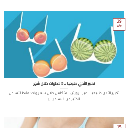
29
مايو
تكبير الثدي طبيعيا بـ 5 خطوات خلال شهر
تكبير الثدي طبيعيا .. عبر الرويتن المتكامل خلال شهر واحد فقط تتساءل
الكثير من النساء [...]
15