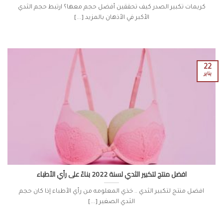
كريمات تكبير الصدر كيف تحققين أفضل حجم معها؟ ارتبط حجم الثدي
الأكبر في الأذهان بالمزيد [...]
22
يناير
افضل منتج لتكبير الثدي لسنة 2022 بناءً على رأي الأطباء
افضل منتج لتكبير الثدي .. خذي المعلومه من رأي الأطباء إذا كان حجم
الثدي الصغير [...]