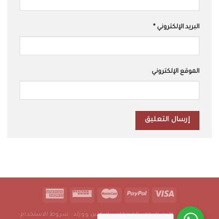
البريد الإلكتروني
*
الموقع الإلكتروني
من نحن
طرق الدفع
المنتجات
اريكتين وورلد
شروط الاستخدام