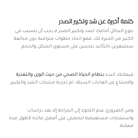
كلمة أخيرة عن شد وتكبير الصدر
تنوع البدائل أمامك لشد وتكبير الصدر لا يجب أن يتسبب في
الكثير من الحيرة لك، فمع اتخاذ خطوات متزامنة دون مبالغة
ستشعرين بالتأكيد بتحسن على مستوى الشكل والحجم.
فيمكنك البدء
بنظام الحياة الصحي من حيث الوزن والتغذية
والامتناع عن العادات السيئة، ثم تجربة منتجات الشد والتكبير.
ومن الضروري عدم اللجوء إلى الجراحة إلا بعد دراسات
واستشارات مستفيضة لتحصلي على أفضل فائدة لأطول مدة
ممكنة.