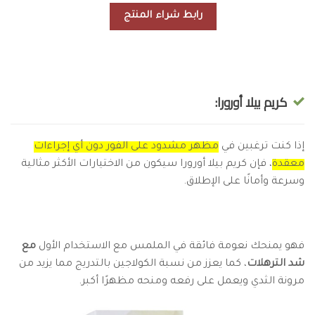
رابط شراء المنتج
كريم بيلا أورورا:
إذا كنت ترغبين في
مظهر مشدود على الفور دون أي إجراءات
معقدة
، فإن كريم بيلا أورورا سيكون من الاختيارات الأكثر مثالية
وسرعة وأمانًا على الإطلاق.
فهو يمنحك نعومة فائقة في الملمس مع الاستخدام الأول
مع
شد الترهلات
، كما يعزز من نسبة الكولاجين بالتدريج مما يزيد من
مرونة الثدي ويعمل على رفعه ومنحه مظهرًا أكبر.