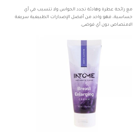
مع رائحة عطرة وهادئة تجدد الحواس ولا تتسبب في أي
حساسية، فهو واحد من أفضل الإصدارات الطبيعية سريعة
الامتصاص دون أي فوضى.