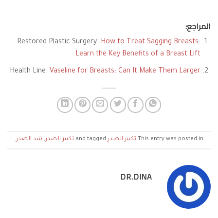
المراجع:
Restored Plastic Surgery:
How to Treat Sagging Breasts:
Learn the Key Benefits of a Breast Lift
Health Line:
Vaseline for Breasts: Can It Make Them Larger
This entry was posted in
تكبير الصدر
and tagged
تكبير الصدر
,
شد الصدر
.
DR.DINA