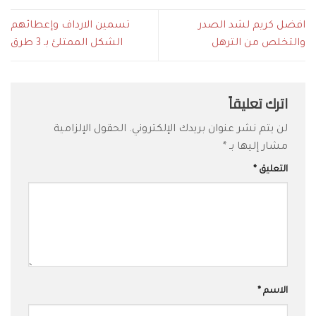
افضل كريم لشد الصدر
تسمين الارداف وإعطائهم
والتخلص من الترهل
الشكل الممتلئ بـ 3 طرق
اترك تعليقاً
لن يتم نشر عنوان بريدك الإلكتروني.
الحقول الإلزامية
مشار إليها بـ
*
التعليق
*
الاسم
*