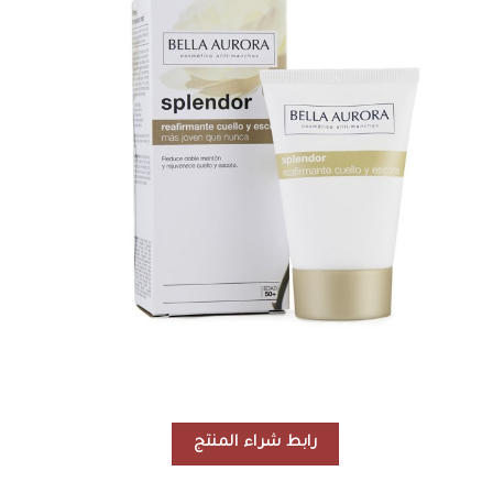
رابط شراء المنتج