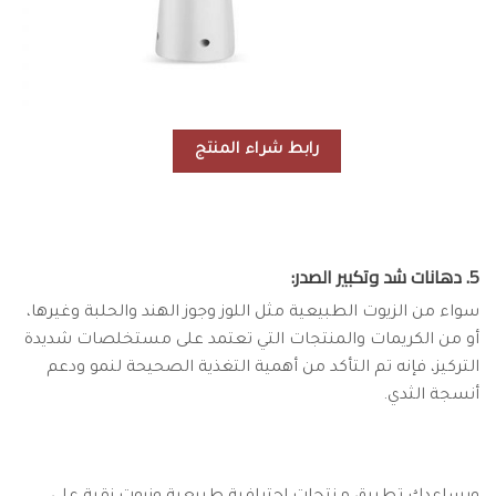
رابط شراء المنتج
5. دهانات شد وتكبير الصدر:
سواء من الزيوت الطبيعية مثل اللوز وجوز الهند والحلبة وغيرها،
أو من الكريمات والمنتجات التي تعتمد على مستخلصات شديدة
التركيز، فإنه تم التأكد من أهمية التغذية الصحيحة لنمو ودعم
أنسجة الثدي.