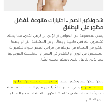
شد وتكبير الصدر .. اختيارات متنوعة لأفضل
مظهر على الإطلاق
يمكن لمجموعة من العوامل أن تؤدي إلى ترهل الثدي، مما يجلك
تشعرين أنك أقل جاذبية وجمالًا، وهي المشكلة التي تواجهها
الكثير من النساء في مرحلة من مراحل العمر، سواء للتغيرات
المستمرة في الوزن أو للتقدم في العمر أو الاختلالات الهرمونية
مما يؤدي لترهل الثدي وصغر حجمه أيضًا.
ولكن يمكن شد وتكبير الصدر
بمجموعة مختلفة من الطرق
الآمنة المجرّبة
والتي انتشرت كثيرًا على مدى السنوات الماضية
خصوصًا بعد انخفاض تكلفتها لتكون ملائمة لمعظم النساء
حول العالم.