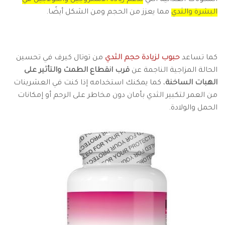
البشرة والثدي
مما يعزز من الحجم ومن الشكل أيضًا.
كما تساعد
حبوب لزيادة حجم الثدي
من توتال كيرف في تحسين
الحالة المزاجية الناجمة عن
قرب انقطاع الطمث والتأثير على
الهبات الساخنة
، كما يمكنك استخدامه إذا كنت في العشرينات
من العمر لتكبير الثدي بأمان دون مخاطر على الرحم أو إمكانات
الحمل والولادة.