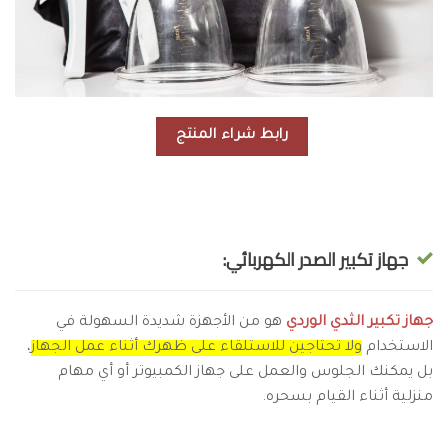
رابط شراء المنتج
جهاز تكبير الصدر الكهربائي:
جهاز تكبير الثدي الوردي
هو من الأجهزة شديدة السهولة في
الاستخدام
ولا تحتاجين للاستلقاء على ظهرك أثناء عمل الجهاز
،
بل يمكنك الجلوس والعمل على جهاز الكمبيوتر أو أي مهام
منزلية أثناء القيام بسحره.