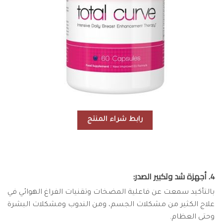
رابط شراء المنتج
4. أجهزة شد وتكبير الصدر:
بالتأكيد سمعت عن فاعلية المضخات وتقنيات الفراغ الهوائي في
علاج الكثير من مشكلات الجسم، ومن الندوب ومشكلات البشرة
وحتى العظام.