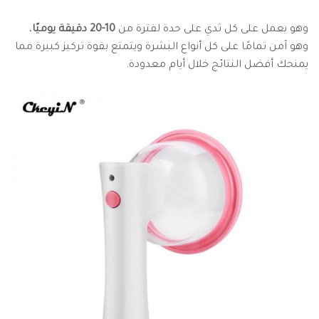
وهو يعمل على كل ثدي على حدة لفترة من
10-20 دقيقة يوميًا
،
وهو آمن تمامًا على كل أنواع البشرة ويتمتع بقوة تركيز كبيرة مما
يمنحك أفضل النتائج خلال أيام معدودة.