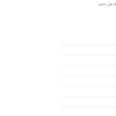
 من جديد.