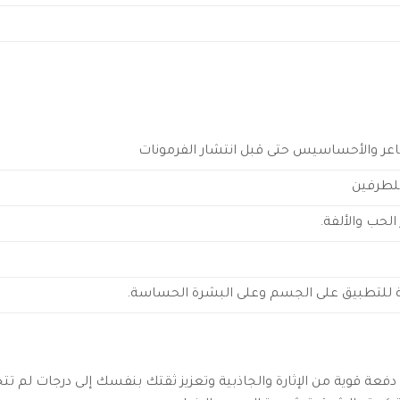
شاعر والأحساسيس حتى قبل انتشار الفرمونات
للطرفين
الحب والألفة.
ة للتطبيق على الجسم وعلى البشرة الحساسة.
فعة قوية من الإثارة والجاذبية وتعزيز ثقتك بنفسك إلى درجات لم تت