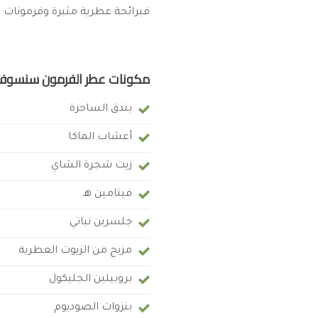
فبرائحة عطرية مثيرة وفرمونات 
مكونات عطر الفرمون سنسوفا
بندق الساحرة
أعشاب الماكا
زيت شجرة الشاي
فيتامين هـ
جلسرين نباتي
مزيج من الزيوت العطرية
بروبيلين الجليكول
بنزوات الصوديوم