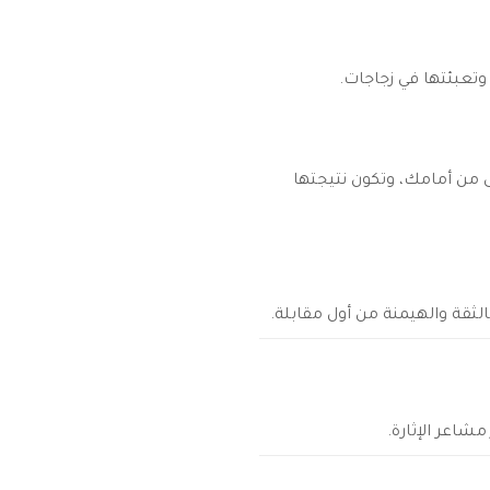
وتعبئتها في زجاجات.
 من أمامك، وتكون نتيجتها
الثقة والهيمنة من أول مقابلة.
شاعر الإثارة.