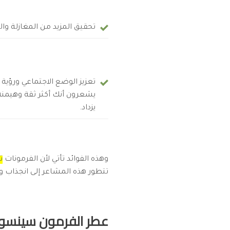
تحقيق المزيد من المغازلة وا
تعزيز الوضع الاجتماعي ورؤية
يشعرون أنك أكثر ثقة وهيمن
يزداد.
وهذه الفوائد تأتي لأن الفرمونات
ت
تتطور هذه المشاعر إلى انجذاب و
عطر الفرمون سينسوفا هيرو ensuva