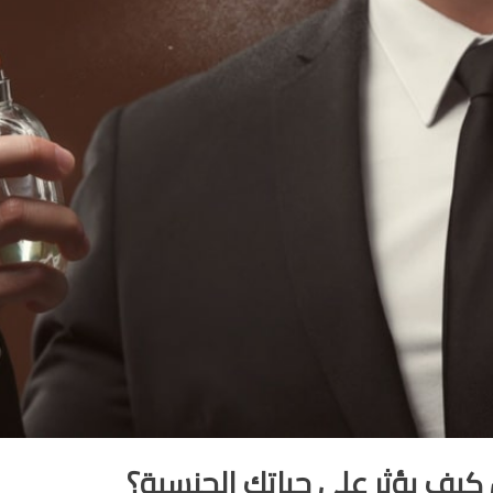
 كيف يؤثر على حياتك الجنسية؟