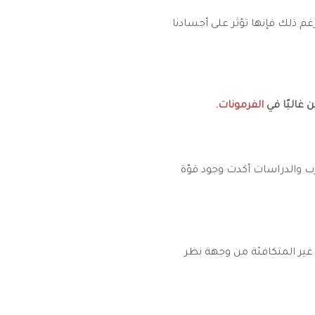
غم ذلك فإنها تؤثر على أجسادنا
ن غالبًا في
الفرمونات
.
ارب والدراسات أكدت وجود قوّة
 غير المتكافئة من وجهة نظر