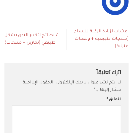
اعشاب لزيادة الرغبة للنساء
7 نصائح لتكبير الثدي بشكل
(منتجات طبيعية + وصفات
طبيعي (تمارين + منتجات)
منزلية)
اترك تعليقاً
لن يتم نشر عنوان بريدك الإلكتروني.
الحقول الإلزامية
مشار إليها بـ
*
التعليق
*