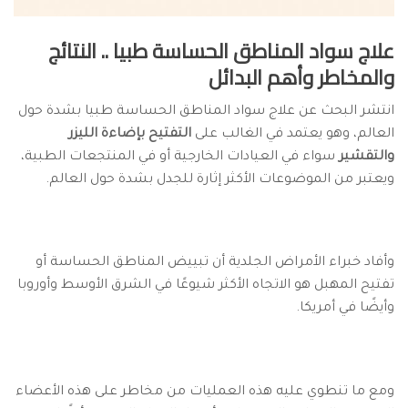
علاج سواد المناطق الحساسة طبيا .. النتائج
والمخاطر وأهم البدائل
انتشر البحث عن علاج سواد المناطق الحساسة طبيا بشدة حول
العالم، وهو يعتمد في الغالب على
التفتيح بإضاءة الليزر
والتقشير
سواء في العيادات الخارجية أو في المنتجعات الطبية،
ويعتبر من الموضوعات الأكثر إثارة للجدل بشدة حول العالم.
وأفاد خبراء الأمراض الجلدية أن تبييض المناطق الحساسة أو
تفتيح المهبل هو الاتجاه الأكثر شيوعًا في الشرق الأوسط وأوروبا
وأيضًا في أمريكا.
ومع ما تنطوي عليه هذه العمليات من مخاطر على هذه الأعضاء