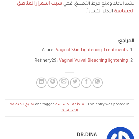
لشد الجلد ومنع فرط التصبغ. فهي
سبب اسمرار المناطق
الحساسة
الاكثر انتشاراً.
المراجع:
Allure:
Vaginal Skin Lightening Treatments
Refinery29:
Vaginal Vulval Bleaching lightening
This entry was posted in
المنطقة الحساسة
and tagged
تفتيح المنطقة
الحساسة
.
DR.DINA