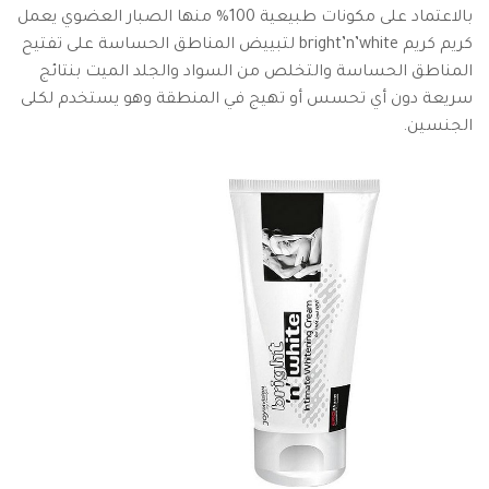
بالاعتماد على مكونات طبيعية 100% منها الصبار العضوي يعمل
كريم كريم bright’n’white لتبييض المناطق الحساسة على تفتيح
المناطق الحساسة والتخلص من السواد والجلد الميت بنتائج
سريعة دون أي تحسس أو تهيج في المنطقة وهو يستخدم لكلى
الجنسين.