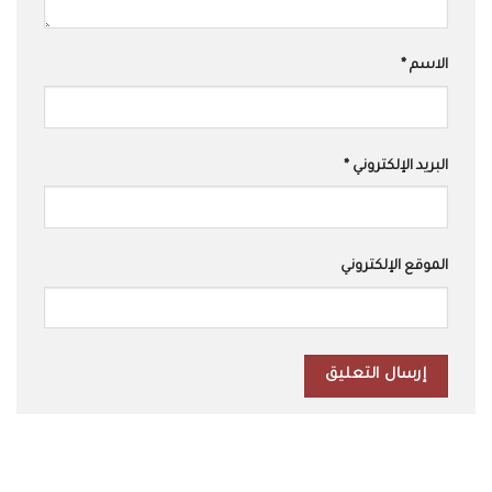
الاسم
*
البريد الإلكتروني
*
الموقع الإلكتروني