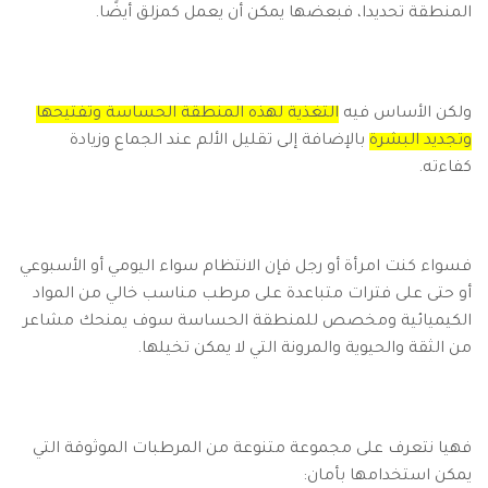
المنطقة تحديدا، فبعضها يمكن أن يعمل كمزلق أيضًا.
ولكن الأساس فيه
التغذية لهذه المنطقة الحساسة وتفتيحها
وتجديد البشرة
بالإضافة إلى تقليل الألم عند الجماع وزيادة
كفاءته.
فسواء كنت امرأة أو رجل فإن الانتظام سواء اليومي أو الأسبوعي
أو حتى على فترات متباعدة على مرطب مناسب خالي من المواد
الكيميائية ومخصص للمنطقة الحساسة سوف يمنحك مشاعر
من الثقة والحيوية والمرونة التي لا يمكن تخيلها.
فهيا نتعرف على مجموعة متنوعة من المرطبات الموثوقة التي
يمكن استخدامها بأمان: