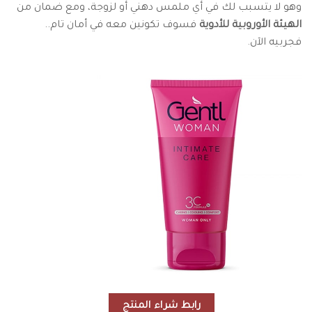
وهو لا يتسبب لك في أي ملمس دهني أو لزوجة، ومع ضمان من
الهيئة الأوروبية للأدوية
فسوف تكونين معه في أمان تام..
فجربيه الآن.
رابط شراء المنتج