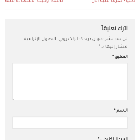
طبياً؟ تعرف عليه الان
دائمة؟ وكيف الأستفادة منها
اترك تعليقاً
لن يتم نشر عنوان بريدك الإلكتروني.
الحقول الإلزامية
مشار إليها بـ
*
التعليق
*
الاسم
*
البريد الإلكتروني
*