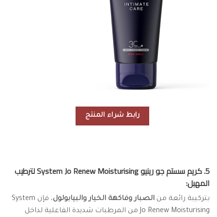
رابط شراء المنتج
5. كريم سستم جو رينيو System Jo Renew Moisturising لترطيب
المهبل:
بتركيبة رائعة من
الصبار وفاكهة الخيار والبيابولول
، فإن System
Jo Renew Moisturising من المرطبات شديدة الفاعلية لداخل