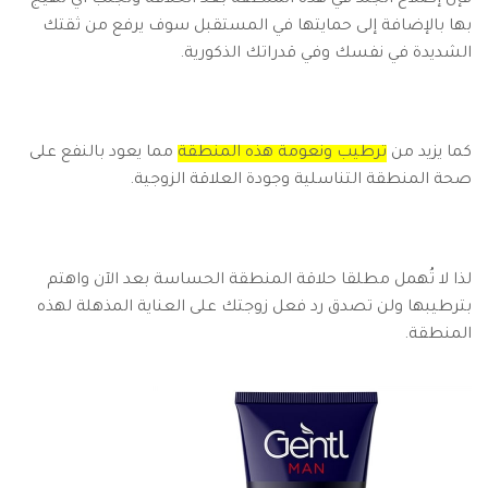
بها بالإضافة إلى حمايتها في المستقبل سوف يرفع من ثقتك
الشديدة في نفسك وفي قدراتك الذكورية.
كما يزيد من
ترطيب ونعومة هذه المنطقة
مما يعود بالنفع على
صحة المنطقة التناسلية وجودة العلاقة الزوجية.
لذا لا تُهمل مطلقا حلاقة المنطقة الحساسة بعد الآن واهتم
بترطيبها ولن تصدق رد فعل زوجتك على العناية المذهلة لهذه
المنطقة.