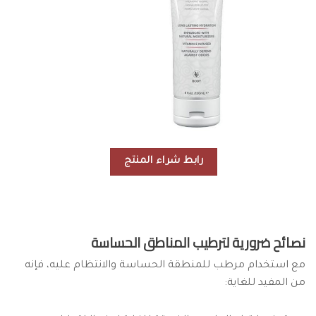
رابط شراء المنتج
نصائح ضرورية لترطيب المناطق الحساسة
مع استخدام مرطب للمنطقة الحساسة والانتظام عليه، فإنه
من المفيد للغاية: