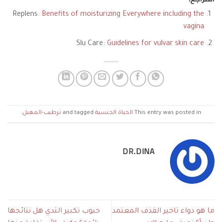
Replens:
Benefits of moisturizing Everywhere including the
vagina
Slu Care:
Guidelines for vulvar skin care
This entry was posted in
الحياة الجنسية
and tagged
ترطيب-المهبل
.
DR.DINA
ما هو دواء تاخير القذف المعتمد
حبوب تكبير الثدي هل نتائجها